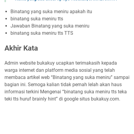
Binatang yang suka meniru apakah itu
binatang suka meniru tts
Jawaban Binatang yang suka meniru
binatang suka meniru tts TTS
Akhir Kata
Admin website bukakuy ucapkan terimakasih kepada
warga internet dan platform media sosial yang telah
membaca artikel web “Binatang yang suka meniru” sampai
bagian ini. Semoga kalian tidak pernah lelah akan haus
informasi terkini Mengenai “binatang suka meniru tts teka
teki tts huruf brainly hint” di google situs bukakuy.com.