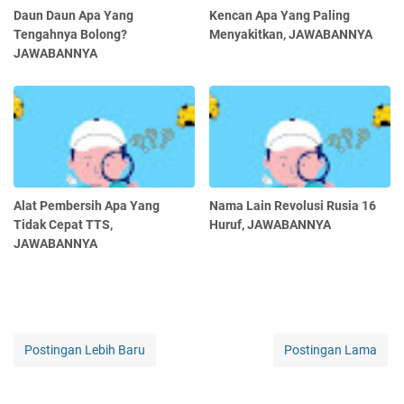
Daun Daun Apa Yang
Kencan Apa Yang Paling
Tengahnya Bolong?
Menyakitkan, JAWABANNYA
JAWABANNYA
Alat Pembersih Apa Yang
Nama Lain Revolusi Rusia 16
Tidak Cepat TTS,
Huruf, JAWABANNYA
JAWABANNYA
Postingan Lebih Baru
Postingan Lama