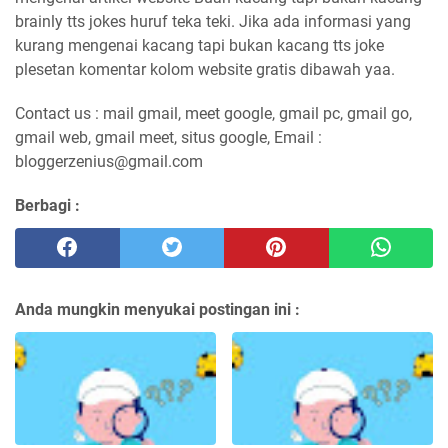
brainly tts jokes huruf teka teki. Jika ada informasi yang
kurang mengenai kacang tapi bukan kacang tts joke
plesetan komentar kolom website gratis dibawah yaa.
Contact us : mail gmail, meet google, gmail pc, gmail go,
gmail web, gmail meet, situs google, Email :
bloggerzenius@gmail.com
Berbagi :
Anda mungkin menyukai postingan ini :