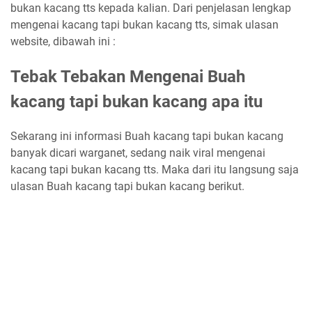
bukan kacang tts kepada kalian. Dari penjelasan lengkap
mengenai kacang tapi bukan kacang tts, simak ulasan
website, dibawah ini :
Tebak Tebakan Mengenai Buah
kacang tapi bukan kacang apa itu
Sekarang ini informasi Buah kacang tapi bukan kacang
banyak dicari warganet, sedang naik viral mengenai
kacang tapi bukan kacang tts. Maka dari itu langsung saja
ulasan Buah kacang tapi bukan kacang berikut.