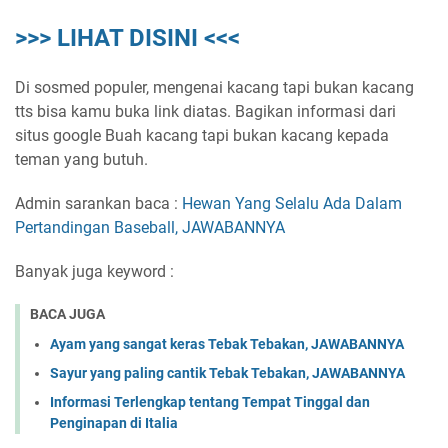
>>> LIHAT DISINI <<<
Di sosmed populer, mengenai kacang tapi bukan kacang
tts bisa kamu buka link diatas. Bagikan informasi dari
situs google Buah kacang tapi bukan kacang kepada
teman yang butuh.
Admin sarankan baca :
Hewan Yang Selalu Ada Dalam
Pertandingan Baseball, JAWABANNYA
Banyak juga keyword :
BACA JUGA
Ayam yang sangat keras Tebak Tebakan, JAWABANNYA
Sayur yang paling cantik Tebak Tebakan, JAWABANNYA
Informasi Terlengkap tentang Tempat Tinggal dan
Penginapan di Italia