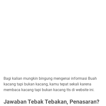
Bagi kalian mungkin bingung mengenai informasi Buah
kacang tapi bukan kacang, kamu tepat sekali karena
membaca kacang tapi bukan kacang tts di website ini.
Jawaban Tebak Tebakan, Penasaran?