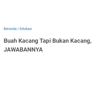
Beranda
/
Edukasi
Buah Kacang Tapi Bukan Kacang,
JAWABANNYA