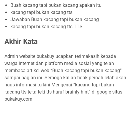
Buah kacang tapi bukan kacang apakah itu
kacang tapi bukan kacang tts
Jawaban Buah kacang tapi bukan kacang
kacang tapi bukan kacang tts TTS
Akhir Kata
Admin website bukakuy ucapkan terimakasih kepada
warga internet dan platform media sosial yang telah
membaca artikel web “Buah kacang tapi bukan kacang”
sampai bagian ini. Semoga kalian tidak pernah lelah akan
haus informasi terkini Mengenai “kacang tapi bukan
kacang tts teka teki tts huruf brainly hint” di google situs
bukakuy.com.