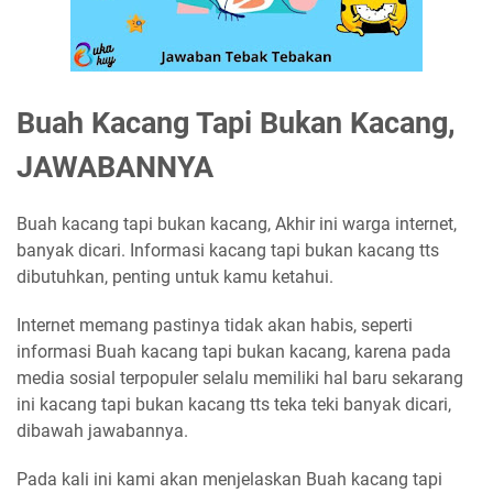
Buah Kacang Tapi Bukan Kacang,
JAWABANNYA
Buah kacang tapi bukan kacang, Akhir ini warga internet,
banyak dicari. Informasi kacang tapi bukan kacang tts
dibutuhkan, penting untuk kamu ketahui.
Internet memang pastinya tidak akan habis, seperti
informasi Buah kacang tapi bukan kacang, karena pada
media sosial terpopuler selalu memiliki hal baru sekarang
ini kacang tapi bukan kacang tts teka teki banyak dicari,
dibawah jawabannya.
Pada kali ini kami akan menjelaskan Buah kacang tapi