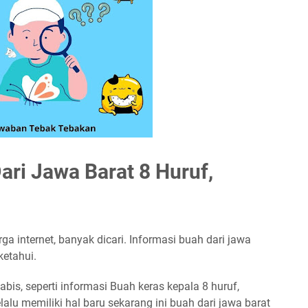
ari Jawa Barat 8 Huruf,
rga internet, banyak dicari. Informasi buah dari jawa
ketahui.
bis, seperti informasi Buah keras kepala 8 huruf,
lalu memiliki hal baru sekarang ini buah dari jawa barat