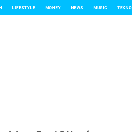
H
LIFESTYLE
MONEY
NEWS
MUSIC
TEKNO