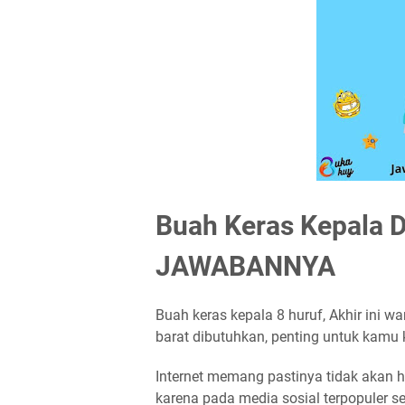
Buah Keras Kepala D
JAWABANNYA
Buah keras kepala 8 huruf, Akhir ini wa
barat dibutuhkan, penting untuk kamu 
Internet memang pastinya tidak akan ha
karena pada media sosial terpopuler se