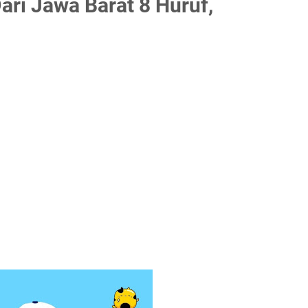
ari Jawa Barat 8 Huruf,