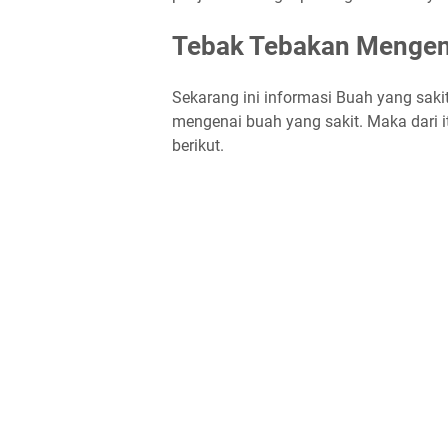
Tebak Tebakan Mengenai
Sekarang ini informasi Buah yang sakit 
mengenai buah yang sakit. Maka dari i
berikut.