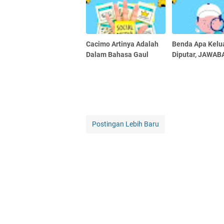
Cacimo Artinya Adalah
Benda Apa Kelua
Dalam Bahasa Gaul
Diputar, JAWA
Postingan Lebih Baru