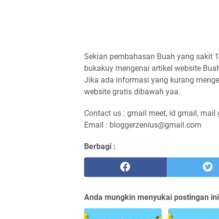
Sekian pembahasan Buah yang sakit 1 
bukakuy mengenai artikel website Buah y
Jika ada informasi yang kurang menge
website gratis dibawah yaa.
Contact us : gmail meet, id gmail, mail
Email : bloggerzenius@gmail.com
Berbagi :
Anda mungkin menyukai postingan ini