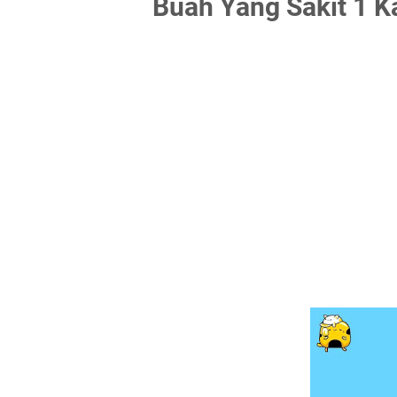
Buah Yang Sakit 1