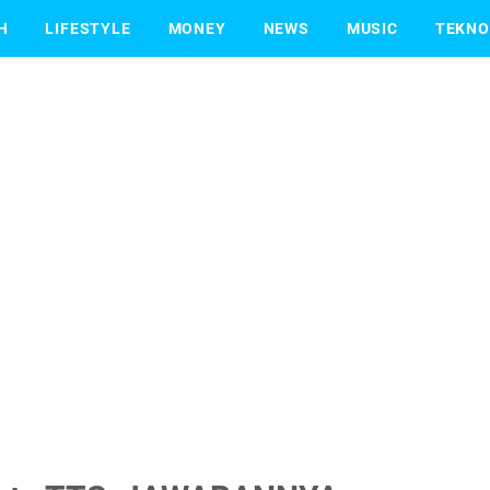
H
LIFESTYLE
MONEY
NEWS
MUSIC
TEKNO