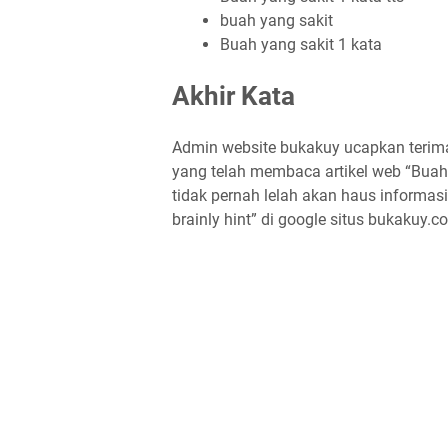
buah yang sakit
Buah yang sakit 1 kata
Akhir Kata
Admin website bukakuy ucapkan terima
yang telah membaca artikel web “Buah 
tidak pernah lelah akan haus informasi 
brainly hint” di google situs bukakuy.c