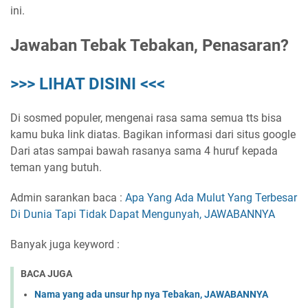
ini.
Jawaban Tebak Tebakan, Penasaran?
>>> LIHAT DISINI <<<
Di sosmed populer, mengenai rasa sama semua tts bisa
kamu buka link diatas. Bagikan informasi dari situs google
Dari atas sampai bawah rasanya sama 4 huruf kepada
teman yang butuh.
Admin sarankan baca :
Apa Yang Ada Mulut Yang Terbesar
Di Dunia Tapi Tidak Dapat Mengunyah, JAWABANNYA
Banyak juga keyword :
BACA JUGA
Nama yang ada unsur hp nya Tebakan, JAWABANNYA