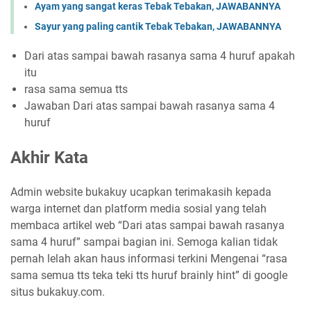
Ayam yang sangat keras Tebak Tebakan, JAWABANNYA
Sayur yang paling cantik Tebak Tebakan, JAWABANNYA
Dari atas sampai bawah rasanya sama 4 huruf apakah
itu
rasa sama semua tts
Jawaban Dari atas sampai bawah rasanya sama 4
huruf
Akhir Kata
Admin website bukakuy ucapkan terimakasih kepada
warga internet dan platform media sosial yang telah
membaca artikel web “Dari atas sampai bawah rasanya
sama 4 huruf” sampai bagian ini. Semoga kalian tidak
pernah lelah akan haus informasi terkini Mengenai “rasa
sama semua tts teka teki tts huruf brainly hint” di google
situs bukakuy.com.