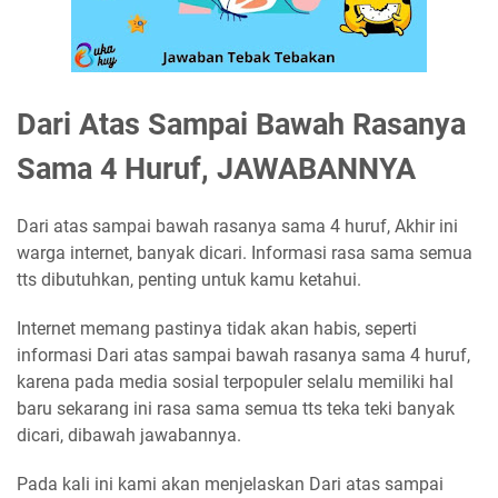
Dari Atas Sampai Bawah Rasanya
Sama 4 Huruf, JAWABANNYA
Dari atas sampai bawah rasanya sama 4 huruf, Akhir ini
warga internet, banyak dicari. Informasi rasa sama semua
tts dibutuhkan, penting untuk kamu ketahui.
Internet memang pastinya tidak akan habis, seperti
informasi Dari atas sampai bawah rasanya sama 4 huruf,
karena pada media sosial terpopuler selalu memiliki hal
baru sekarang ini rasa sama semua tts teka teki banyak
dicari, dibawah jawabannya.
Pada kali ini kami akan menjelaskan Dari atas sampai