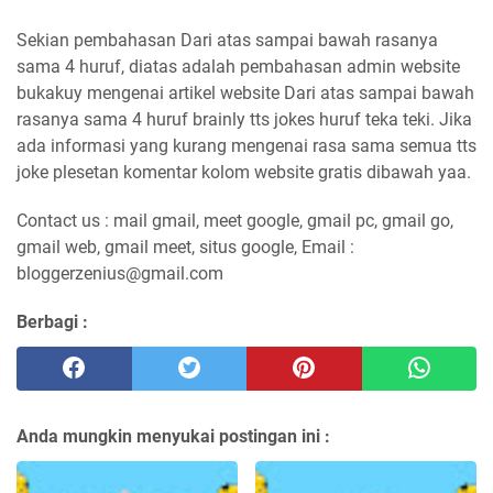
Sekian pembahasan Dari atas sampai bawah rasanya
sama 4 huruf, diatas adalah pembahasan admin website
bukakuy mengenai artikel website Dari atas sampai bawah
rasanya sama 4 huruf brainly tts jokes huruf teka teki. Jika
ada informasi yang kurang mengenai rasa sama semua tts
joke plesetan komentar kolom website gratis dibawah yaa.
Contact us : mail gmail, meet google, gmail pc, gmail go,
gmail web, gmail meet, situs google, Email :
bloggerzenius@gmail.com
Berbagi :
Anda mungkin menyukai postingan ini :