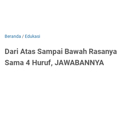
Beranda
/
Edukasi
Dari Atas Sampai Bawah Rasanya
Sama 4 Huruf, JAWABANNYA