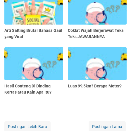
Arti Salting Brutal Bahasa Gaul
Coklat Wajah Berjerawat Teka
yang Viral
Teki, JAWABANNYA
Hasil Conteng Di Dinding
Luas 99,5km? Berapa Meter?
Kertas atau Kain Apa Itu?
Postingan Lebih Baru
Postingan Lama