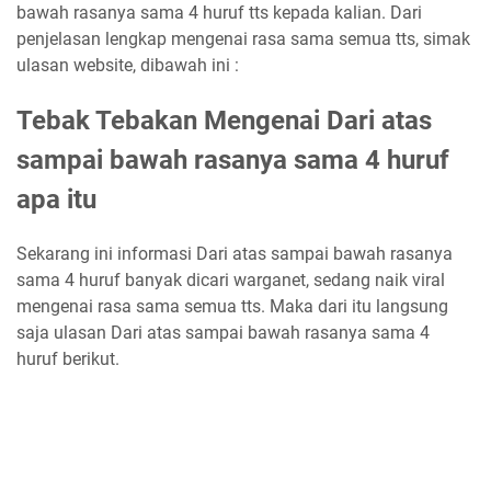
bawah rasanya sama 4 huruf tts kepada kalian. Dari
penjelasan lengkap mengenai rasa sama semua tts, simak
ulasan website, dibawah ini :
Tebak Tebakan Mengenai Dari atas
sampai bawah rasanya sama 4 huruf
apa itu
Sekarang ini informasi Dari atas sampai bawah rasanya
sama 4 huruf banyak dicari warganet, sedang naik viral
mengenai rasa sama semua tts. Maka dari itu langsung
saja ulasan Dari atas sampai bawah rasanya sama 4
huruf berikut.