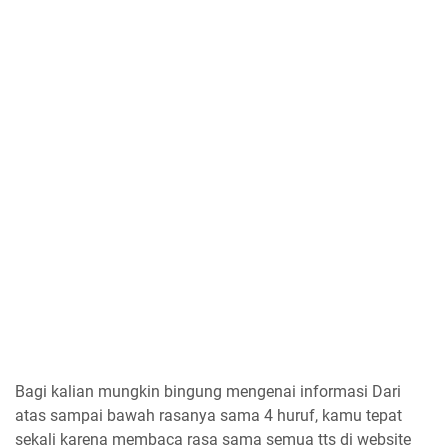
Bagi kalian mungkin bingung mengenai informasi Dari
atas sampai bawah rasanya sama 4 huruf, kamu tepat
sekali karena membaca rasa sama semua tts di website