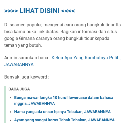
>>>> LIHAT DISINI <<<<
Di sosmed populer, mengenai cara orang bungkuk tidur tts
bisa kamu buka link diatas. Bagikan informasi dari situs
google Gimana caranya orang bungkuk tidur kepada
teman yang butuh.
Admin sarankan baca :
Ketua Apa Yang Rambutnya Putih,
JAWABANNYA
Banyak juga keyword :
BACA JUGA
Bunga mawar langka 10 huruf lowercase dalam bahasa
inggris, JAWABANNYA
Nama yang ada unsur hp nya Tebakan, JAWABANNYA
Ayam yang sangat keras Tebak Tebakan, JAWABANNYA