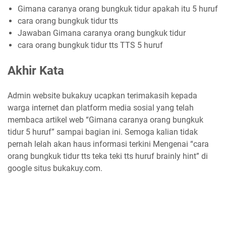
Gimana caranya orang bungkuk tidur apakah itu 5 huruf
cara orang bungkuk tidur tts
Jawaban Gimana caranya orang bungkuk tidur
cara orang bungkuk tidur tts TTS 5 huruf
Akhir Kata
Admin website bukakuy ucapkan terimakasih kepada
warga internet dan platform media sosial yang telah
membaca artikel web “Gimana caranya orang bungkuk
tidur 5 huruf” sampai bagian ini. Semoga kalian tidak
pernah lelah akan haus informasi terkini Mengenai “cara
orang bungkuk tidur tts teka teki tts huruf brainly hint” di
google situs bukakuy.com.