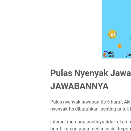
Pulas Nyenyak Jawa
JAWABANNYA
Pulas nyenyak jawaban tts 5 huruf, Akhi
nyenyak tts dibutuhkan, penting untuk
Internet memang pastinya tidak akan ha
huruf, karena pada media sosial terpop