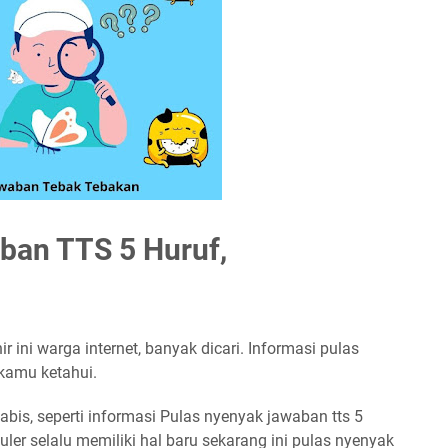
ban TTS 5 Huruf,
r ini warga internet, banyak dicari. Informasi pulas
 kamu ketahui.
bis, seperti informasi Pulas nyenyak jawaban tts 5
uler selalu memiliki hal baru sekarang ini pulas nyenyak