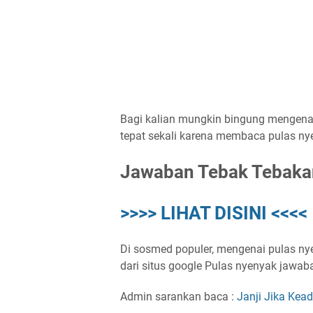
Bagi kalian mungkin bingung mengenai
tepat sekali karena membaca pulas nyen
Jawaban Tebak Tebaka
>>>> LIHAT DISINI <<<<
Di sosmed populer, mengenai pulas nye
dari situs google Pulas nyenyak jawab
Admin sarankan baca :
Janji Jika Ke