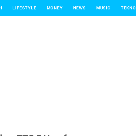
H
LIFESTYLE
MONEY
NEWS
MUSIC
TEKNO