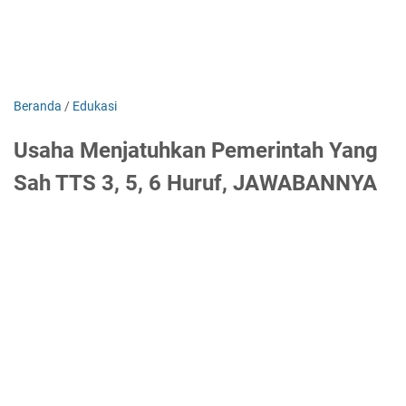
Beranda
/
Edukasi
Usaha Menjatuhkan Pemerintah Yang
Sah TTS 3, 5, 6 Huruf, JAWABANNYA