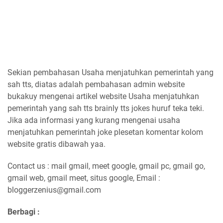
Sekian pembahasan Usaha menjatuhkan pemerintah yang
sah tts, diatas adalah pembahasan admin website
bukakuy mengenai artikel website Usaha menjatuhkan
pemerintah yang sah tts brainly tts jokes huruf teka teki.
Jika ada informasi yang kurang mengenai usaha
menjatuhkan pemerintah joke plesetan komentar kolom
website gratis dibawah yaa.
Contact us : mail gmail, meet google, gmail pc, gmail go,
gmail web, gmail meet, situs google, Email :
bloggerzenius@gmail.com
Berbagi :