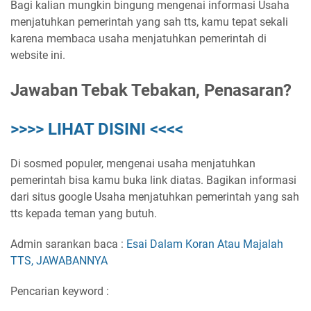
Bagi kalian mungkin bingung mengenai informasi Usaha
menjatuhkan pemerintah yang sah tts, kamu tepat sekali
karena membaca usaha menjatuhkan pemerintah di
website ini.
Jawaban Tebak Tebakan, Penasaran?
>>>> LIHAT DISINI <<<<
Di sosmed populer, mengenai usaha menjatuhkan
pemerintah bisa kamu buka link diatas. Bagikan informasi
dari situs google Usaha menjatuhkan pemerintah yang sah
tts kepada teman yang butuh.
Admin sarankan baca :
Esai Dalam Koran Atau Majalah
TTS, JAWABANNYA
Pencarian keyword :