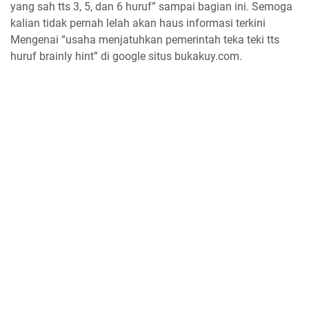
yang sah tts 3, 5, dan 6 huruf” sampai bagian ini. Semoga
kalian tidak pernah lelah akan haus informasi terkini
Mengenai “usaha menjatuhkan pemerintah teka teki tts
huruf brainly hint” di google situs bukakuy.com.