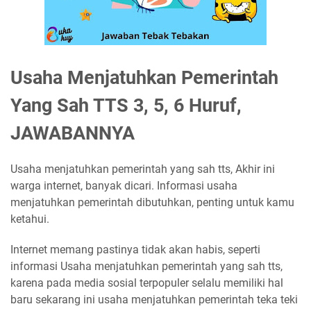
Usaha Menjatuhkan Pemerintah
Yang Sah TTS 3, 5, 6 Huruf,
JAWABANNYA
Usaha menjatuhkan pemerintah yang sah tts, Akhir ini
warga internet, banyak dicari. Informasi usaha
menjatuhkan pemerintah dibutuhkan, penting untuk kamu
ketahui.
Internet memang pastinya tidak akan habis, seperti
informasi Usaha menjatuhkan pemerintah yang sah tts,
karena pada media sosial terpopuler selalu memiliki hal
baru sekarang ini usaha menjatuhkan pemerintah teka teki