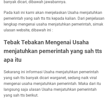
banyak dicari, dibawah jawabannya.
Pada kali ini kami akan menjelaskan Usaha menjatuhkan
pemerintah yang sah tts tts kepada kalian. Dari penjelasan
lengkap mengenai usaha menjatuhkan pemerintah, simak
ulasan website, dibawah ini :
Tebak Tebakan Mengenai Usaha
menjatuhkan pemerintah yang sah tts
apa itu
Sekarang ini informasi Usaha menjatuhkan pemerintah
yang sah tts banyak dicari warganet, sedang naik viral
mengenai usaha menjatuhkan pemerintah. Maka dari itu
langsung saja ulasan Usaha menjatuhkan pemerintah
yang sah tts berikut.