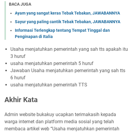
BACA JUGA
Ayam yang sangat keras Tebak Tebakan, JAWABANNYA
Sayur yang paling cantik Tebak Tebakan, JAWABANNYA
Informasi Terlengkap tentang Tempat Tinggal dan
Penginapan di Italia
Usaha menjatuhkan pemerintah yang sah tts apakah itu
3 huruf
usaha menjatuhkan pemerintah 5 huruf
Jawaban Usaha menjatuhkan pemerintah yang sah tts
6 huruf
usaha menjatuhkan pemerintah TTS
Akhir Kata
Admin website bukakuy ucapkan terimakasih kepada
warga internet dan platform media sosial yang telah
membaca artikel web “Usaha menjatuhkan pemerintah