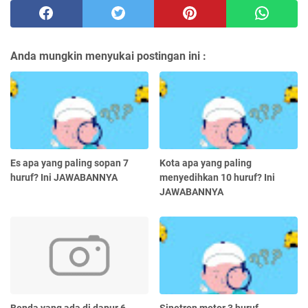
Anda mungkin menyukai postingan ini :
Es apa yang paling sopan 7
Kota apa yang paling
huruf? Ini JAWABANNYA
menyedihkan 10 huruf? Ini
JAWABANNYA