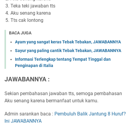
Teka teki jawaban tts
Aku senang karena
Tts cak lontong
BACA JUGA
Ayam yang sangat keras Tebak Tebakan, JAWABANNYA
Sayur yang paling cantik Tebak Tebakan, JAWABANNYA
Informasi Terlengkap tentang Tempat Tinggal dan
Penginapan di Italia
JAWABANNYA :
Sekian pembahasan jawaban tts, semoga pembahasan
Aku senang karena bermanfaat untuk kamu.
Admin sarankan baca :
Pembuluh Balik Jantung 8 Huruf?
Ini JAWABANNYA