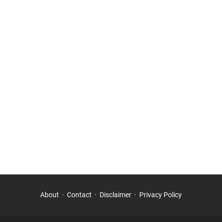
About
Contact
Disclaimer
Privacy Policy