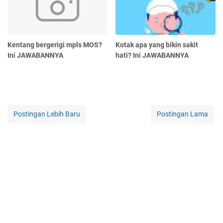
Kentang bergerigi mpls MOS?
Kotak apa yang bikin sakit
Ini JAWABANNYA
hati? Ini JAWABANNYA
Postingan Lebih Baru
Postingan Lama