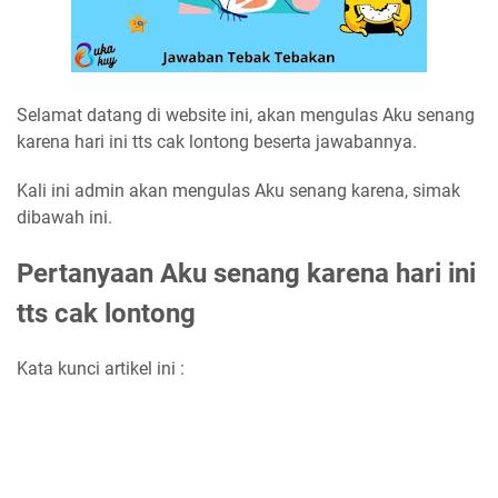
Selamat datang di website ini, akan mengulas Aku senang
karena hari ini tts cak lontong beserta jawabannya.
Kali ini admin akan mengulas Aku senang karena, simak
dibawah ini.
Pertanyaan Aku senang karena hari ini
tts cak lontong
Kata kunci artikel ini :