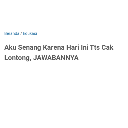
Beranda
/
Edukasi
Aku Senang Karena Hari Ini Tts Cak
Lontong, JAWABANNYA