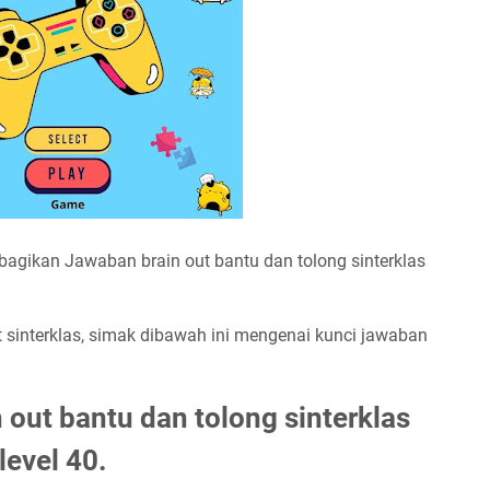
bagikan Jawaban brain out bantu dan tolong sinterklas
t sinterklas, simak dibawah ini mengenai kunci jawaban
out bantu dan tolong sinterklas
level 40.