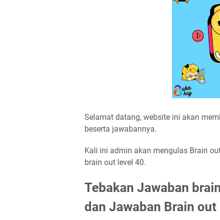
Selamat datang, website ini akan mem
beserta jawabannya.
Kali ini admin akan mengulas Brain ou
brain out level 40.
Tebakan Jawaban brain 
dan Jawaban Brain out 