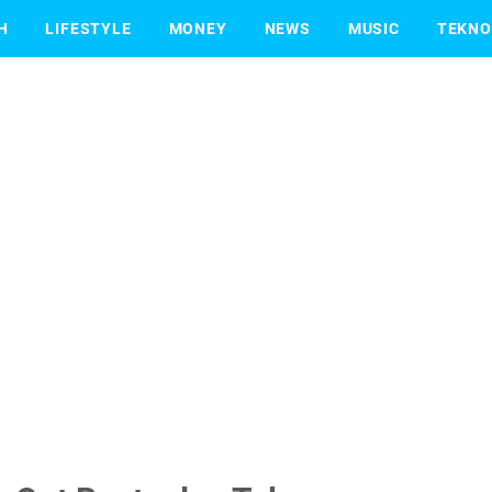
H
LIFESTYLE
MONEY
NEWS
MUSIC
TEKNO