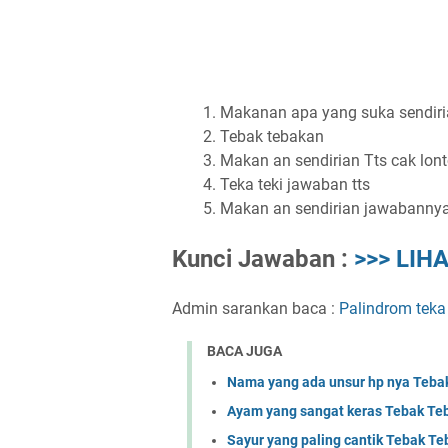
Makanan apa yang suka sendiria
Tebak tebakan
Makan an sendirian Tts cak lon
Teka teki jawaban tts
Makan an sendirian jawabannya 
Kunci Jawaban :
>>> LIHA
Admin sarankan baca :
Palindrom teka
BACA JUGA
Nama yang ada unsur hp nya Te
Ayam yang sangat keras Tebak 
Sayur yang paling cantik Tebak 