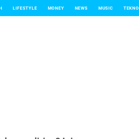
H
LIFESTYLE
MONEY
NEWS
MUSIC
TEKNO