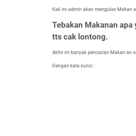
Kali ini admin akan mengulas Makan an
Tebakan Makanan apa y
tts cak lontong.
Akhir ini banyak pencarian Makan an s
Dengan kata kunci :