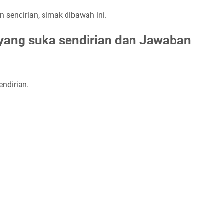
 sendirian, simak dibawah ini.
ang suka sendirian dan Jawaban
endirian.