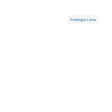
Postingan Lama