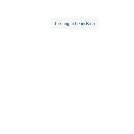
Postingan Lebih Baru