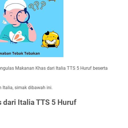
engulas Makanan Khas dari Italia TTS 5 Huruf beserta
Italia, simak dibawah ini.
ari Italia TTS 5 Huruf