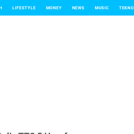
H
LIFESTYLE
MONEY
NEWS
MUSIC
TEKNO