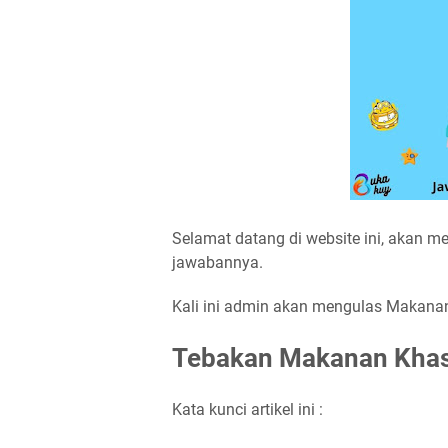
Selamat datang di website ini, akan m
jawabannya.
Kali ini admin akan mengulas Makanan 
Tebakan Makanan Khas d
Kata kunci artikel ini :