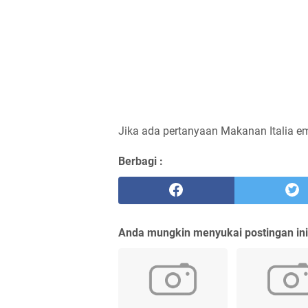
Jika ada pertanyaan Makanan Italia e
Berbagi :
Anda mungkin menyukai postingan ini