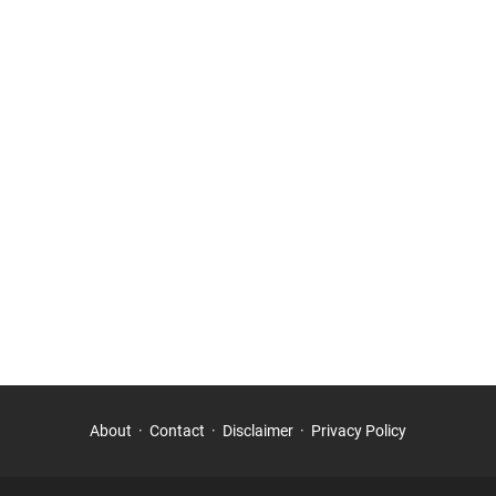
About
Contact
Disclaimer
Privacy Policy