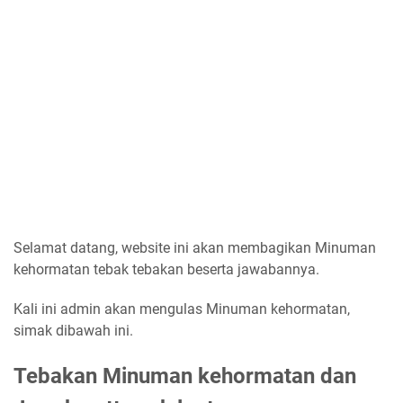
Selamat datang, website ini akan membagikan Minuman
kehormatan tebak tebakan beserta jawabannya.
Kali ini admin akan mengulas Minuman kehormatan,
simak dibawah ini.
Tebakan Minuman kehormatan dan