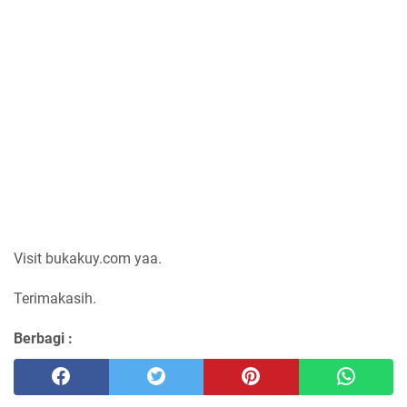
Visit bukakuy.com yaa.
Terimakasih.
Berbagi :