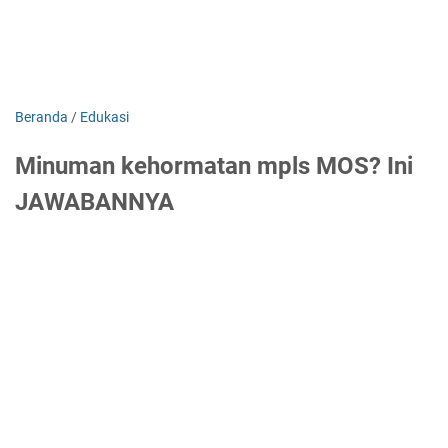
Beranda
/
Edukasi
Minuman kehormatan mpls MOS? Ini
JAWABANNYA