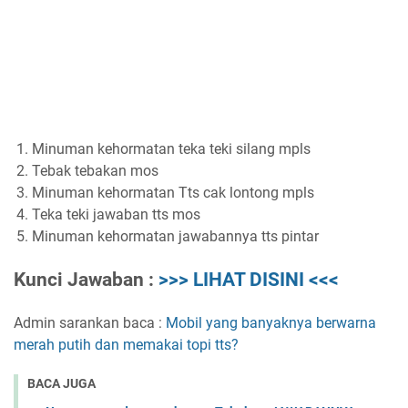
Minuman kehormatan teka teki silang mpls
Tebak tebakan mos
Minuman kehormatan Tts cak lontong mpls
Teka teki jawaban tts mos
Minuman kehormatan jawabannya tts pintar
Kunci Jawaban :
>>> LIHAT DISINI <<<
Admin sarankan baca :
Mobil yang banyaknya berwarna
merah putih dan memakai topi tts?
BACA JUGA