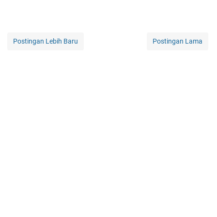
Postingan Lebih Baru
Postingan Lama