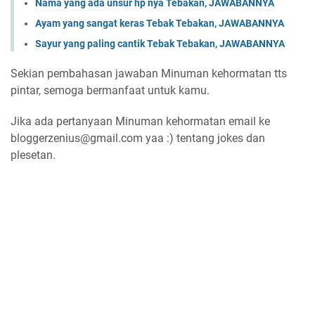
Nama yang ada unsur hp nya Tebakan, JAWABANNYA
Ayam yang sangat keras Tebak Tebakan, JAWABANNYA
Sayur yang paling cantik Tebak Tebakan, JAWABANNYA
Sekian pembahasan jawaban Minuman kehormatan tts
pintar, semoga bermanfaat untuk kamu.
Jika ada pertanyaan Minuman kehormatan email ke
bloggerzenius@gmail.com yaa :) tentang jokes dan
plesetan.