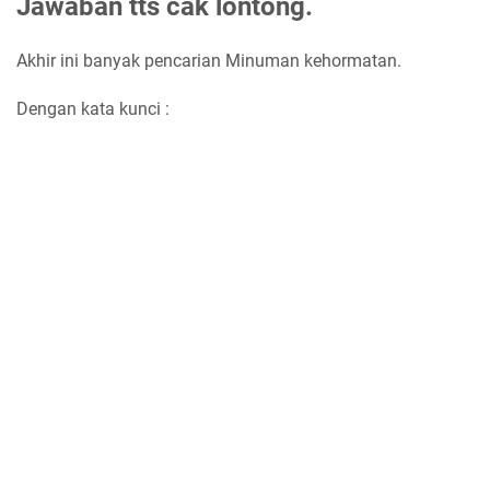
Jawaban tts cak lontong.
Akhir ini banyak pencarian Minuman kehormatan.
Dengan kata kunci :