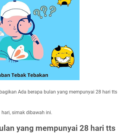
bagikan Ada berapa bulan yang mempunyai 28 hari tts
hari, simak dibawah ini.
ulan yang mempunyai 28 hari tts