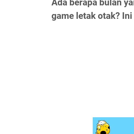
Ada berapa bulan ya
game letak otak? 