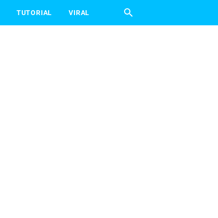
TUTORIAL
VIRAL