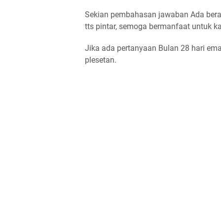
Sekian pembahasan jawaban Ada ber
tts pintar, semoga bermanfaat untuk k
Jika ada pertanyaan Bulan 28 hari ema
plesetan.