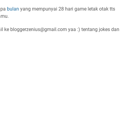
apa
bulan
yang mempunyai 28 hari game letak otak tts
amu.
il ke bloggerzenius@gmail.com yaa :) tentang jokes dan