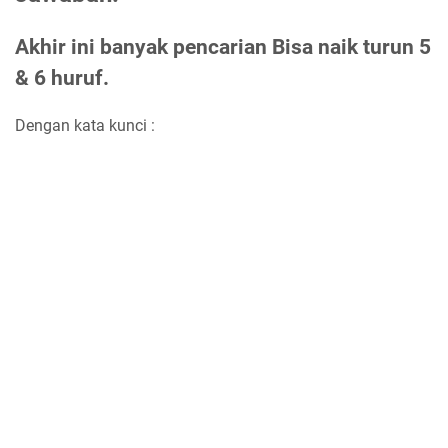
Akhir ini banyak pencarian Bisa naik turun 5
& 6 huruf.
Dengan kata kunci :