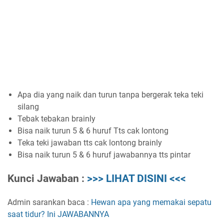
Apa dia yang naik dan turun tanpa bergerak teka teki
silang
Tebak tebakan brainly
Bisa naik turun 5 & 6 huruf Tts cak lontong
Teka teki jawaban tts cak lontong brainly
Bisa naik turun 5 & 6 huruf jawabannya tts pintar
Kunci Jawaban :
>>> LIHAT DISINI <<<
Admin sarankan baca :
Hewan apa yang memakai sepatu
saat tidur? Ini JAWABANNYA