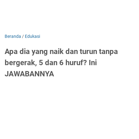
Beranda
/
Edukasi
Apa dia yang naik dan turun tanpa
bergerak, 5 dan 6 huruf? Ini
JAWABANNYA