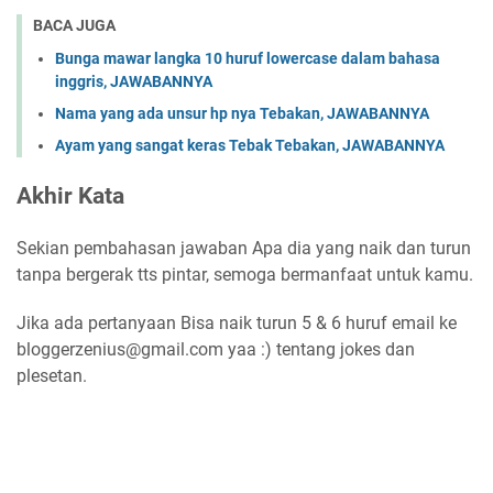
BACA JUGA
Bunga mawar langka 10 huruf lowercase dalam bahasa
inggris, JAWABANNYA
Nama yang ada unsur hp nya Tebakan, JAWABANNYA
Ayam yang sangat keras Tebak Tebakan, JAWABANNYA
Akhir Kata
Sekian pembahasan jawaban Apa dia yang naik dan turun
tanpa bergerak tts pintar, semoga bermanfaat untuk kamu.
Jika ada pertanyaan Bisa naik turun 5 & 6 huruf email ke
bloggerzenius@gmail.com yaa :) tentang jokes dan
plesetan.