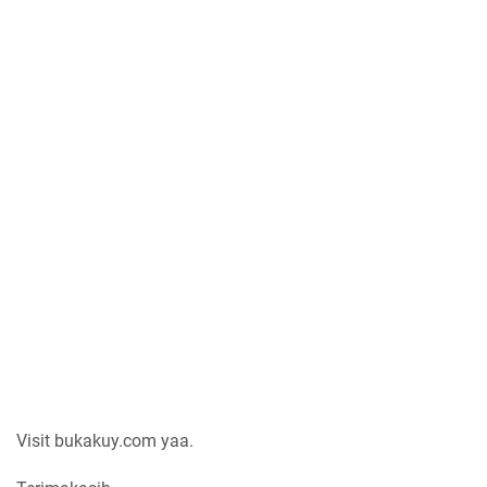
Visit bukakuy.com yaa.