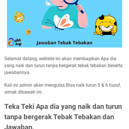
Selamat datang, website ini akan membagikan Apa dia
yang naik dan turun tanpa bergerak tebak tebakan beserta
jawabannya.
Kali ini admin akan mengulas Bisa naik turun 5 & 6 huruf,
simak dibawah ini.
Teka Teki Apa dia yang naik dan turun
tanpa bergerak Tebak Tebakan dan
Jawaban.