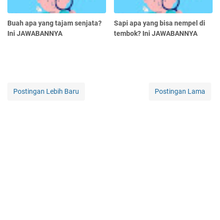
Buah apa yang tajam senjata?
Sapi apa yang bisa nempel di
Ini JAWABANNYA
tembok? Ini JAWABANNYA
Postingan Lebih Baru
Postingan Lama