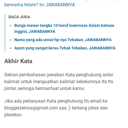
berwarna hitam? Ini JAWABANNYA
BACA JUGA
Bunga mawar langka 10 huruf lowercase dalam bahasa
inggris, JAWABANNYA
Nama yang ada unsur hp nya Tebakan, JAWABANNYA
Ayam yang sangat keras Tebak Tebakan, JAWABANNYA
Akhir Kata
Sekian pembahasan jawaban Kata penghubung antar
kalimat untuk menguatkan kalimat sebelumnya tts tts
pintar, semoga bermanfaat untuk kamu.
Jika ada pertanyaan Kata penghubung tts email ke
bloggerzenius@gmail.com yaa :) tentang jokes dan
plesetan.