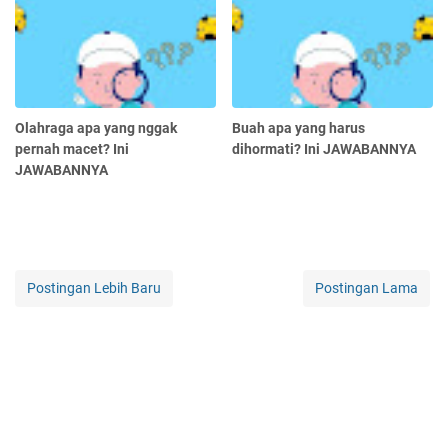
Olahraga apa yang nggak
Buah apa yang harus
pernah macet? Ini
dihormati? Ini JAWABANNYA
JAWABANNYA
Postingan Lebih Baru
Postingan Lama