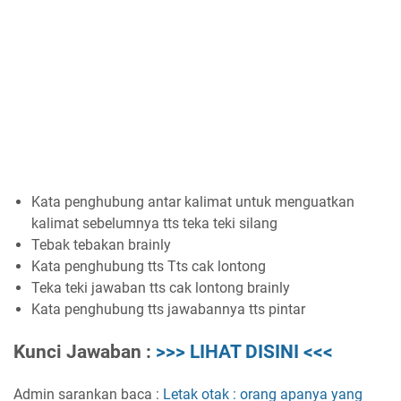
Kata penghubung antar kalimat untuk menguatkan
kalimat sebelumnya tts teka teki silang
Tebak tebakan brainly
Kata penghubung tts Tts cak lontong
Teka teki jawaban tts cak lontong brainly
Kata penghubung tts jawabannya tts pintar
Kunci Jawaban :
>>> LIHAT DISINI <<<
Admin sarankan baca :
Letak otak : orang apanya yang