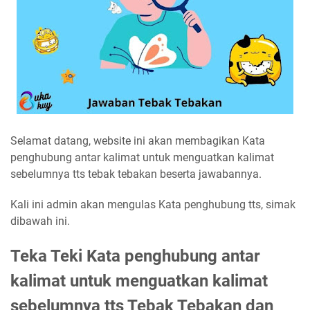
Selamat datang, website ini akan membagikan Kata
penghubung antar kalimat untuk menguatkan kalimat
sebelumnya tts tebak tebakan beserta jawabannya.
Kali ini admin akan mengulas Kata penghubung tts, simak
dibawah ini.
Teka Teki Kata penghubung antar
kalimat untuk menguatkan kalimat
sebelumnya tts Tebak Tebakan dan