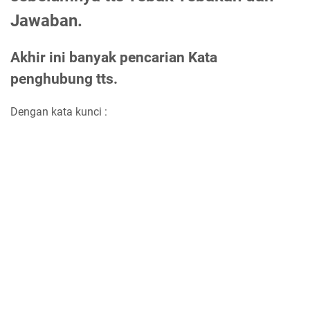
Jawaban.
Akhir ini banyak pencarian Kata
penghubung tts.
Dengan kata kunci :