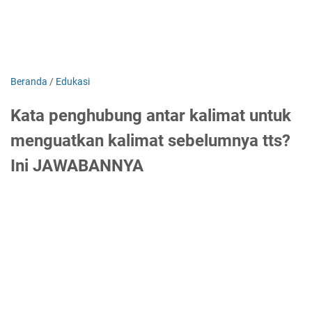
Beranda
/
Edukasi
Kata penghubung antar kalimat untuk
menguatkan kalimat sebelumnya tts?
Ini JAWABANNYA