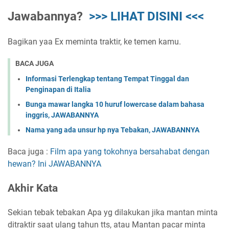
Jawabannya?
>>> LIHAT DISINI <<<
Bagikan yaa Ex meminta traktir, ke temen kamu.
BACA JUGA
Informasi Terlengkap tentang Tempat Tinggal dan
Penginapan di Italia
Bunga mawar langka 10 huruf lowercase dalam bahasa
inggris, JAWABANNYA
Nama yang ada unsur hp nya Tebakan, JAWABANNYA
Baca juga :
Film apa yang tokohnya bersahabat dengan
hewan? Ini JAWABANNYA
Akhir Kata
Sekian tebak tebakan Apa yg dilakukan jika mantan minta
ditraktir saat ulang tahun tts, atau Mantan pacar minta