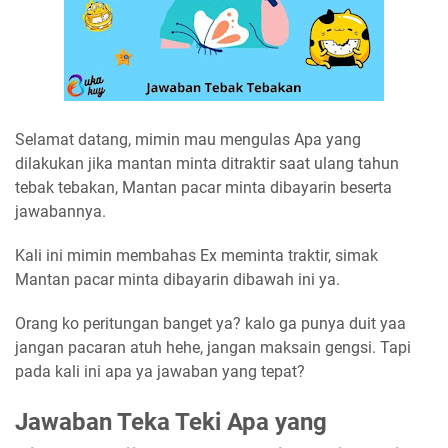
Selamat datang, mimin mau mengulas Apa yang
dilakukan jika mantan minta ditraktir saat ulang tahun
tebak tebakan, Mantan pacar minta dibayarin beserta
jawabannya.
Kali ini mimin membahas Ex meminta traktir, simak
Mantan pacar minta dibayarin dibawah ini ya.
Orang ko peritungan banget ya? kalo ga punya duit yaa
jangan pacaran atuh hehe, jangan maksain gengsi. Tapi
pada kali ini apa ya jawaban yang tepat?
Jawaban Teka Teki Apa yang