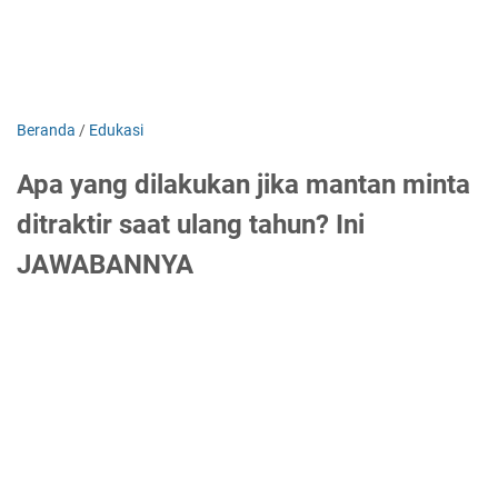
Beranda
/
Edukasi
Apa yang dilakukan jika mantan minta
ditraktir saat ulang tahun? Ini
JAWABANNYA