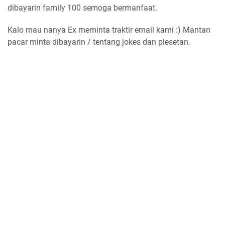
dibayarin family 100 semoga bermanfaat.
Kalo mau nanya Ex meminta traktir email kami :) Mantan
pacar minta dibayarin / tentang jokes dan plesetan.