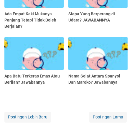
Ada Empat Kaki Mukanya
Siapa Yang Berperang di
Panjang Tetapi Tidak Boleh
Udara? JAWABANNYA
Berjalan?
Apa Batu Terkeras Emas Atau
Nama Selat Antara Spanyol
Berlian? Jawabannya
Dan Maroko? Jawabannya
Postingan Lebih Baru
Postingan Lama