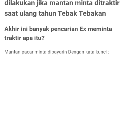
dilakukan jika mantan minta ditraktir
saat ulang tahun Tebak Tebakan
Akhir ini banyak pencarian Ex meminta
traktir apa itu?
Mantan pacar minta dibayarin Dengan kata kunci :