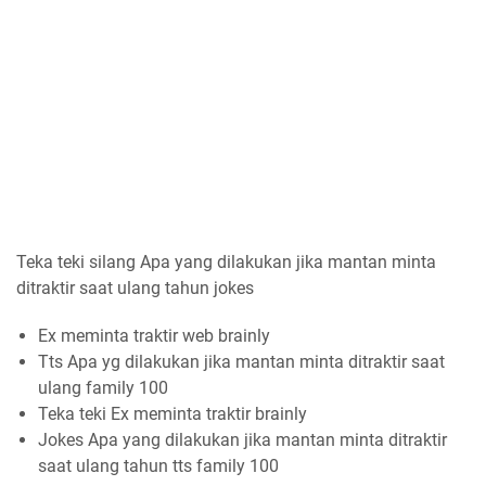
Teka teki silang Apa yang dilakukan jika mantan minta
ditraktir saat ulang tahun jokes
Ex meminta traktir web brainly
Tts Apa yg dilakukan jika mantan minta ditraktir saat
ulang family 100
Teka teki Ex meminta traktir brainly
Jokes Apa yang dilakukan jika mantan minta ditraktir
saat ulang tahun tts family 100