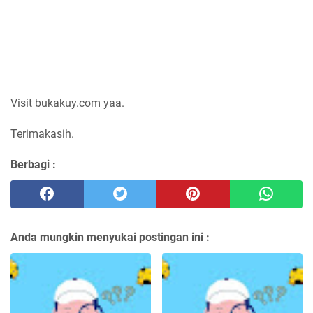
Visit bukakuy.com yaa.
Terimakasih.
Berbagi :
Anda mungkin menyukai postingan ini :