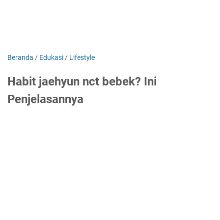
Beranda
/
Edukasi
/
Lifestyle
Habit jaehyun nct bebek? Ini
Penjelasannya