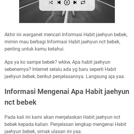
Akhir ini warganet mencari Informasi Habit jaehyun bebek,
mimin mau berbagi Informasi Habit jaehyun nct bebek,
penting untuk kamu ketahui.
Apa ya ko sampe bebek? wkkw, Apa habit jaehyun
sebenernya? Internet selalu ada yg baru seperti Habit
jaehyun bebek, berikut penjelasannya. Langsung aja yaa.
Informasi Mengenai Apa Habit jaehyun
nct bebek
Pada kali ini kami akan menjelaskan Habit jaehyun nct
bebek kepada kalian. Penjelasan lengkap mengenai Habit
jaehyun bebek, simak ulasan ini yaa.