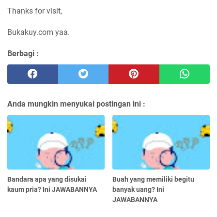
Thanks for visit,
Bukakuy.com yaa.
Berbagi :
Anda mungkin menyukai postingan ini :
Bandara apa yang disukai
Buah yang memiliki begitu
kaum pria? Ini JAWABANNYA
banyak uang? Ini
JAWABANNYA