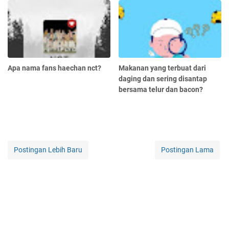
Apa nama fans haechan nct?
Makanan yang terbuat dari
daging dan sering disantap
bersama telur dan bacon?
Postingan Lebih Baru
Postingan Lama