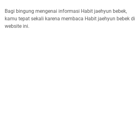
Bagi bingung mengenai informasi Habit jaehyun bebek,
kamu tepat sekali karena membaca Habit jaehyun bebek di
website ini.