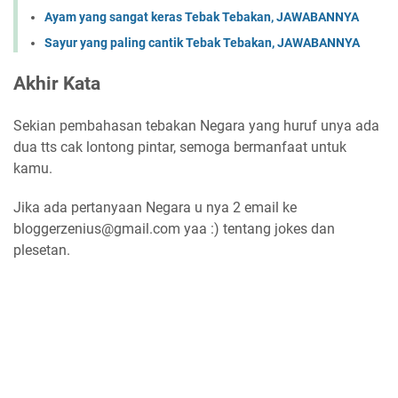
Ayam yang sangat keras Tebak Tebakan, JAWABANNYA
Sayur yang paling cantik Tebak Tebakan, JAWABANNYA
Akhir Kata
Sekian pembahasan tebakan Negara yang huruf unya ada
dua tts cak lontong pintar, semoga bermanfaat untuk
kamu.
Jika ada pertanyaan Negara u nya 2 email ke
bloggerzenius@gmail.com yaa :) tentang jokes dan
plesetan.