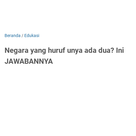
Beranda
/
Edukasi
Negara yang huruf unya ada dua? Ini
JAWABANNYA