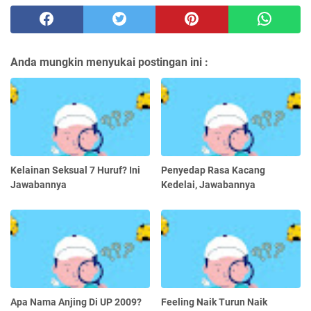
Anda mungkin menyukai postingan ini :
Kelainan Seksual 7 Huruf? Ini
Penyedap Rasa Kacang
Jawabannya
Kedelai, Jawabannya
Apa Nama Anjing Di UP 2009?
Feeling Naik Turun Naik