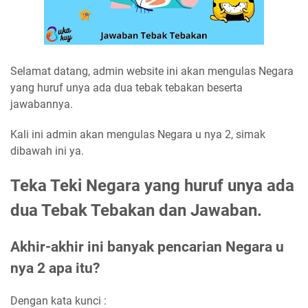
Selamat datang, admin website ini akan mengulas Negara
yang huruf unya ada dua tebak tebakan beserta
jawabannya.
Kali ini admin akan mengulas Negara u nya 2, simak
dibawah ini ya.
Teka Teki Negara yang huruf unya ada
dua Tebak Tebakan dan Jawaban.
Akhir-akhir ini banyak pencarian Negara u
nya 2 apa itu?
Dengan kata kunci :