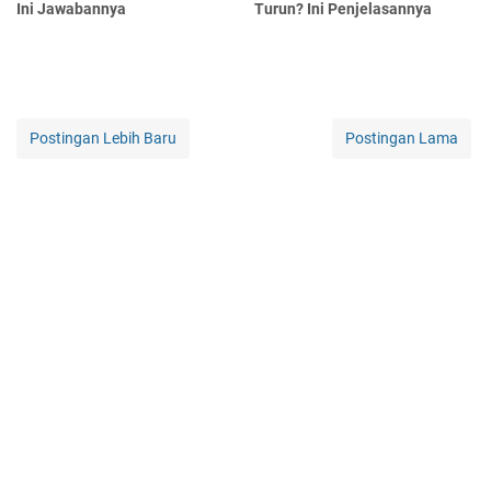
Ini Jawabannya
Turun? Ini Penjelasannya
Postingan Lebih Baru
Postingan Lama