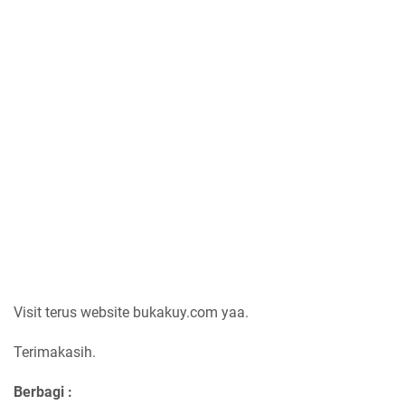
Visit terus website bukakuy.com yaa.
Terimakasih.
Berbagi :