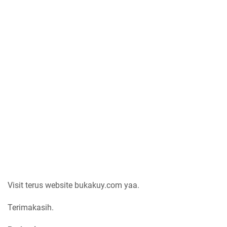
Visit terus website bukakuy.com yaa.
Terimakasih.