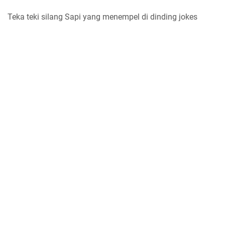
Teka teki silang Sapi yang menempel di dinding jokes