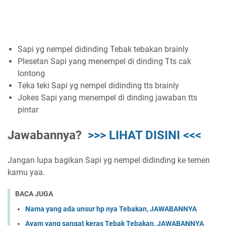
Sapi yg nempel didinding Tebak tebakan brainly
Plesetan Sapi yang menempel di dinding Tts cak
lontong
Teka teki Sapi yg nempel didinding tts brainly
Jokes Sapi yang menempel di dinding jawaban tts
pintar
Jawabannya?
>>> LIHAT DISINI <<<
Jangan lupa bagikan Sapi yg nempel didinding ke temen
kamu yaa.
BACA JUGA
Nama yang ada unsur hp nya Tebakan, JAWABANNYA
Ayam yang sangat keras Tebak Tebakan, JAWABANNYA