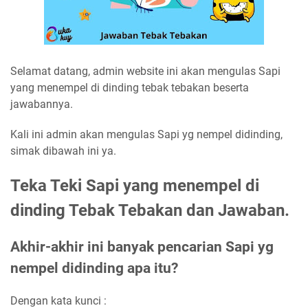
Selamat datang, admin website ini akan mengulas Sapi
yang menempel di dinding tebak tebakan beserta
jawabannya.
Kali ini admin akan mengulas Sapi yg nempel didinding,
simak dibawah ini ya.
Teka Teki Sapi yang menempel di
dinding Tebak Tebakan dan Jawaban.
Akhir-akhir ini banyak pencarian Sapi yg
nempel didinding apa itu?
Dengan kata kunci :