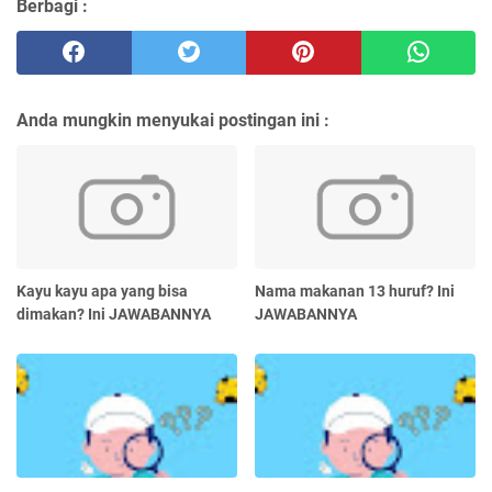
Berbagi :
Anda mungkin menyukai postingan ini :
Kayu kayu apa yang bisa
Nama makanan 13 huruf? Ini
dimakan? Ini JAWABANNYA
JAWABANNYA