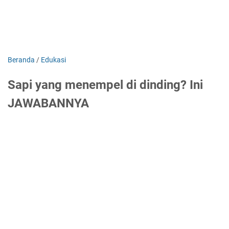
Beranda
/
Edukasi
Sapi yang menempel di dinding? Ini
JAWABANNYA