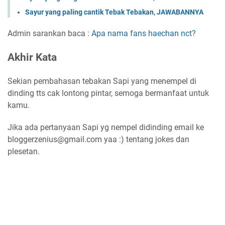
Sayur yang paling cantik Tebak Tebakan, JAWABANNYA
Admin sarankan baca :
Apa nama fans haechan nct?
Akhir Kata
Sekian pembahasan tebakan Sapi yang menempel di
dinding tts cak lontong pintar, semoga bermanfaat untuk
kamu.
Jika ada pertanyaan Sapi yg nempel didinding email ke
bloggerzenius@gmail.com yaa :) tentang jokes dan
plesetan.