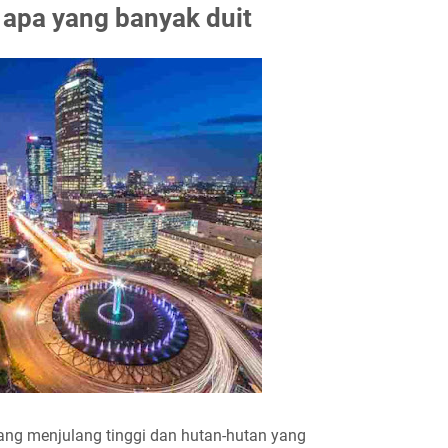
apa yang banyak duit
yang menjulang tinggi dan hutan-hutan yang