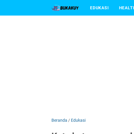
EDUKASI
HEALT
Beranda
/
Edukasi