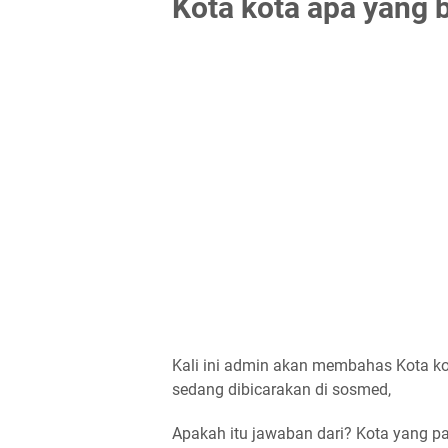
Kota kota apa yang 
Kali ini admin akan membahas Kota k
sedang dibicarakan di sosmed,
Apakah itu jawaban dari? Kota yang p