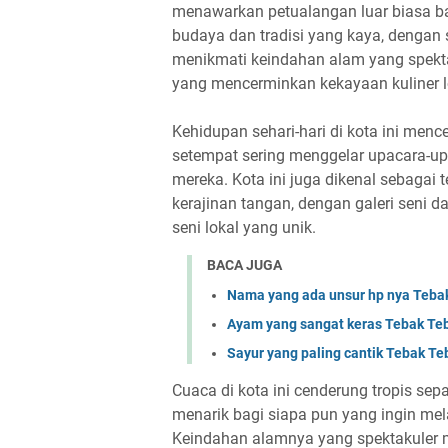
menawarkan petualangan luar biasa bagi
budaya dan tradisi yang kaya, dengan 
menikmati keindahan alam yang spekt
yang mencerminkan kekayaan kuliner l
Kehidupan sehari-hari di kota ini me
setempat sering menggelar upacara-upac
mereka. Kota ini juga dikenal sebag
kerajinan tangan, dengan galeri seni 
seni lokal yang unik.
BACA JUGA
Nama yang ada unsur hp nya Te
Ayam yang sangat keras Tebak 
Sayur yang paling cantik Tebak 
Cuaca di kota ini cenderung tropis se
menarik bagi siapa pun yang ingin mela
Keindahan alamnya yang spektakuler 