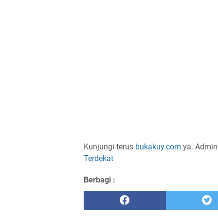
Kunjungi terus
bukakuy.com
ya. Admin
Terdekat
Berbagi :