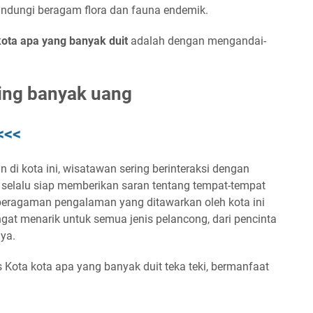
indungi beragam flora dan fauna endemik.
kota apa yang banyak duit
adalah dengan mengandai-
ing banyak uang
<<<
di kota ini, wisatawan sering berinteraksi dengan
selalu siap memberikan saran tentang tempat-tempat
eberagaman pengalaman yang ditawarkan oleh kota ini
gat menarik untuk semua jenis pelancong, dari pencinta
ya.
 Kota kota apa yang banyak duit teka teki, bermanfaat