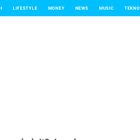
H
LIFESTYLE
MONEY
NEWS
MUSIC
TEKNO