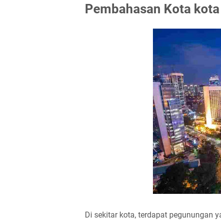
Pembahasan Kota kota 
Di sekitar kota, terdapat pegunungan 