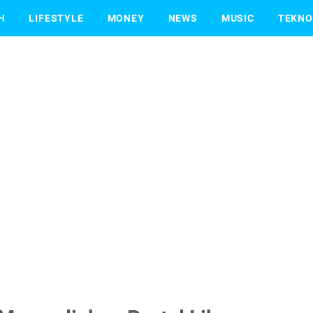
H
LIFESTYLE
MONEY
NEWS
MUSIC
TEKNO