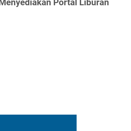
Menyediakan Portal Liburan