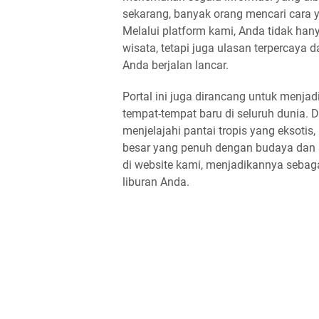
sekarang, banyak orang mencari cara
Melalui platform kami, Anda tidak han
wisata, tetapi juga ulasan terpercaya
Anda berjalan lancar.
Portal ini juga dirancang untuk menja
tempat-tempat baru di seluruh dunia. 
menjelajahi pantai tropis yang eksoti
besar yang penuh dengan budaya dan 
di website kami, menjadikannya sebag
liburan Anda.