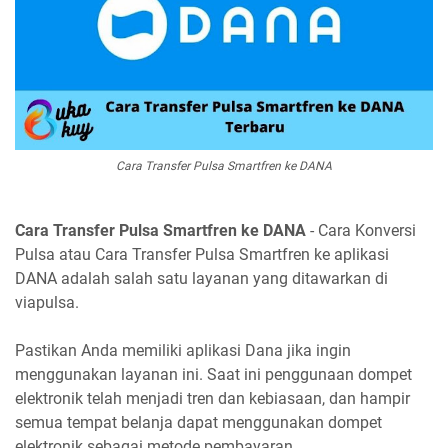
Cara Transfer Pulsa Smartfren ke DANA
Cara Transfer Pulsa Smartfren ke DANA
- Cara Konversi
Pulsa atau Cara Transfer Pulsa Smartfren ke aplikasi
DANA adalah salah satu layanan yang ditawarkan di
viapulsa.
Pastikan Anda memiliki aplikasi Dana jika ingin
menggunakan layanan ini. Saat ini penggunaan dompet
elektronik telah menjadi tren dan kebiasaan, dan hampir
semua tempat belanja dapat menggunakan dompet
elektronik sebagai metode pembayaran.