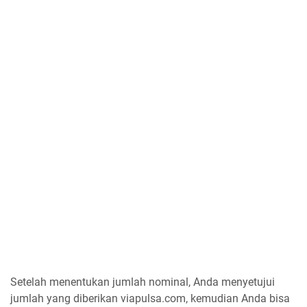
Setelah menentukan jumlah nominal, Anda menyetujui
jumlah yang diberikan viapulsa.com, kemudian Anda bisa