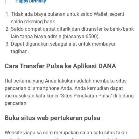
Happy Birthday
Tidak ada biaya bulanan untuk saldo Wallet, seperti
saldo rekening bank.
Saldo dompet dapat ditarik dan ditransfer ke bank/bank
lain tanpa biaya admin (biasanya 6500).
Dapat digunakan sebagai alat untuk membayar
tagihan.
Cara Transfer Pulsa ke Aplikasi DANA
Hal pertama yang Anda lakukan adalah membuka situs
pencarian di smartphone Anda. Anda kemudian dapat
memasukkan kata kunci "Situs Penukaran Pulsa" di bidang
pencarian.
Buka situs web pertukaran pulsa
Website viapulsa.com merupakan salah satu situs tukar