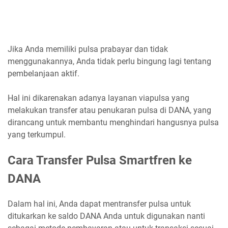
Jika Anda memiliki pulsa prabayar dan tidak
menggunakannya, Anda tidak perlu bingung lagi tentang
pembelanjaan aktif.
Hal ini dikarenakan adanya layanan viapulsa yang
melakukan transfer atau penukaran pulsa di DANA, yang
dirancang untuk membantu menghindari hangusnya pulsa
yang terkumpul.
Cara Transfer Pulsa Smartfren ke
DANA
Dalam hal ini, Anda dapat mentransfer pulsa untuk
ditukarkan ke saldo DANA Anda untuk digunakan nanti