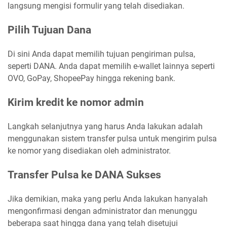
langsung mengisi formulir yang telah disediakan.
Pilih Tujuan Dana
Di sini Anda dapat memilih tujuan pengiriman pulsa,
seperti DANA. Anda dapat memilih e-wallet lainnya seperti
OVO, GoPay, ShopeePay hingga rekening bank.
Kirim kredit ke nomor admin
Langkah selanjutnya yang harus Anda lakukan adalah
menggunakan sistem transfer pulsa untuk mengirim pulsa
ke nomor yang disediakan oleh administrator.
Transfer Pulsa ke DANA Sukses
Jika demikian, maka yang perlu Anda lakukan hanyalah
mengonfirmasi dengan administrator dan menunggu
beberapa saat hingga dana yang telah disetujui