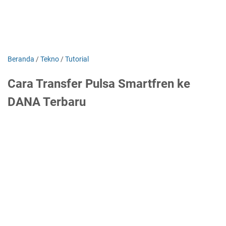
Beranda
/
Tekno
/
Tutorial
Cara Transfer Pulsa Smartfren ke
DANA Terbaru