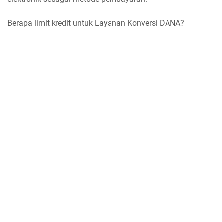
Berapa limit kredit untuk Layanan Konversi DANA?