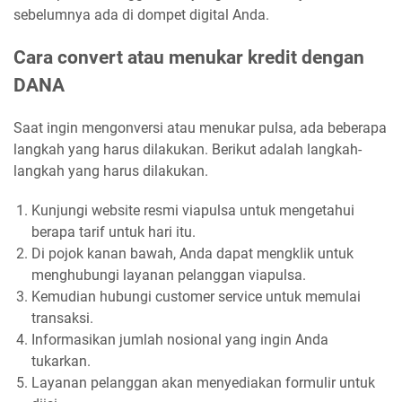
sebelumnya ada di dompet digital Anda.
Cara convert atau menukar kredit dengan
DANA
Saat ingin mengonversi atau menukar pulsa, ada beberapa
langkah yang harus dilakukan. Berikut adalah langkah-
langkah yang harus dilakukan.
Kunjungi website resmi viapulsa untuk mengetahui
berapa tarif untuk hari itu.
Di pojok kanan bawah, Anda dapat mengklik untuk
menghubungi layanan pelanggan viapulsa.
Kemudian hubungi customer service untuk memulai
transaksi.
Informasikan jumlah nosional yang ingin Anda
tukarkan.
Layanan pelanggan akan menyediakan formulir untuk