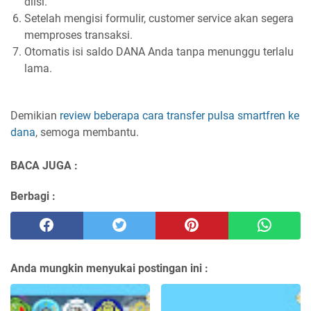
diisi.
Setelah mengisi formulir, customer service akan segera
memproses transaksi.
Otomatis isi saldo DANA Anda tanpa menunggu terlalu
lama.
Demikian
review beberapa cara transfer pulsa smartfren ke
dana
, semoga membantu.
BACA JUGA :
Berbagi :
Anda mungkin menyukai postingan ini :