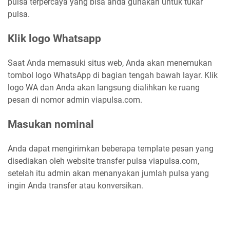
pulsa terpercaya yang bisa anda gunakan untuk tukar
pulsa.
Klik logo Whatsapp
Saat Anda memasuki situs web, Anda akan menemukan
tombol logo WhatsApp di bagian tengah bawah layar. Klik
logo WA dan Anda akan langsung dialihkan ke ruang
pesan di nomor admin viapulsa.com.
Masukan nominal
Anda dapat mengirimkan beberapa template pesan yang
disediakan oleh website transfer pulsa viapulsa.com,
setelah itu admin akan menanyakan jumlah pulsa yang
ingin Anda transfer atau konversikan.