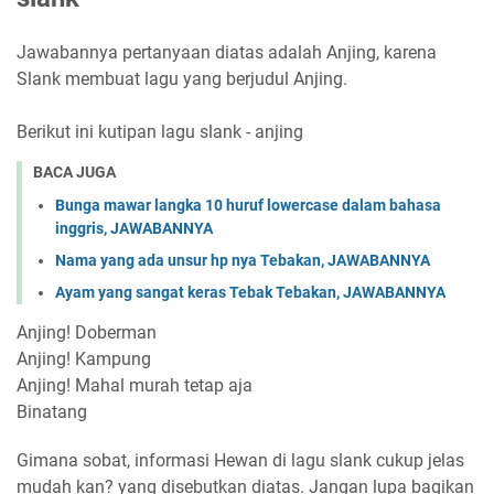
Jawabannya pertanyaan diatas adalah Anjing, karena
Slank membuat lagu yang berjudul Anjing.
Berikut ini kutipan lagu slank - anjing
BACA JUGA
Bunga mawar langka 10 huruf lowercase dalam bahasa
inggris, JAWABANNYA
Nama yang ada unsur hp nya Tebakan, JAWABANNYA
Ayam yang sangat keras Tebak Tebakan, JAWABANNYA
Anjing! Doberman
Anjing! Kampung
Anjing! Mahal murah tetap aja
Binatang
Gimana sobat, informasi Hewan di lagu slank cukup jelas
mudah kan? yang disebutkan diatas. Jangan lupa bagikan