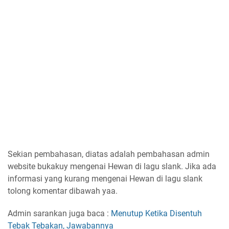
Sekian pembahasan, diatas adalah pembahasan admin
website bukakuy mengenai Hewan di lagu slank. Jika ada
informasi yang kurang mengenai Hewan di lagu slank
tolong komentar dibawah yaa.
Admin sarankan juga baca :
Menutup Ketika Disentuh
Tebak Tebakan, Jawabannya