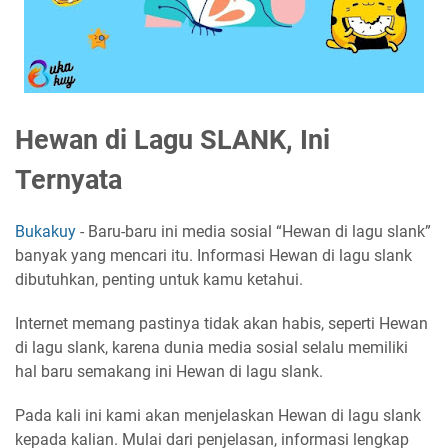
Hewan di Lagu SLANK, Ini
Ternyata
Bukakuy
- Baru-baru ini media sosial “Hewan di lagu slank”
banyak yang mencari itu. Informasi Hewan di lagu slank
dibutuhkan, penting untuk kamu ketahui.
Internet memang pastinya tidak akan habis, seperti Hewan
di lagu slank, karena dunia media sosial selalu memiliki
hal baru semakang ini Hewan di lagu slank.
Pada kali ini kami akan menjelaskan Hewan di lagu slank
kepada kalian. Mulai dari penjelasan, informasi lengkap