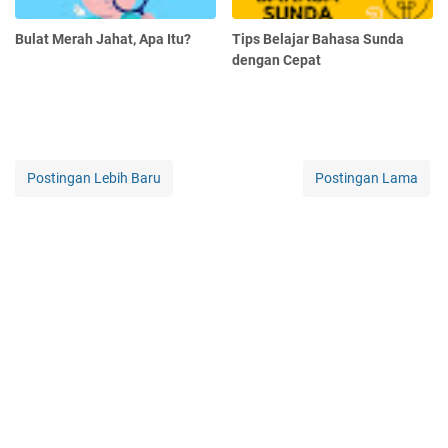
Bulat Merah Jahat, Apa Itu?
Tips Belajar Bahasa Sunda
dengan Cepat
Postingan Lebih Baru
Postingan Lama