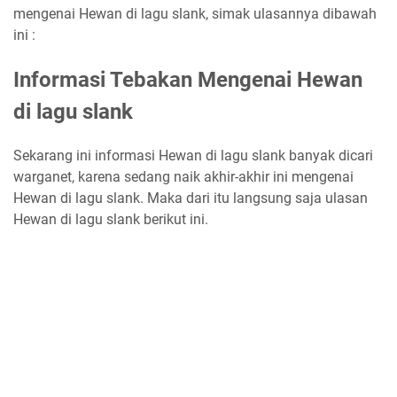
mengenai Hewan di lagu slank, simak ulasannya dibawah
ini :
Informasi Tebakan Mengenai Hewan
di lagu slank
Sekarang ini informasi Hewan di lagu slank banyak dicari
warganet, karena sedang naik akhir-akhir ini mengenai
Hewan di lagu slank. Maka dari itu langsung saja ulasan
Hewan di lagu slank berikut ini.