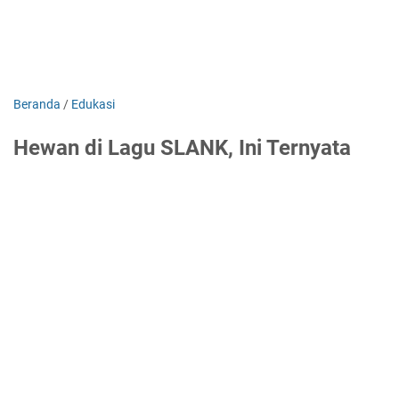
Beranda
/
Edukasi
Hewan di Lagu SLANK, Ini Ternyata