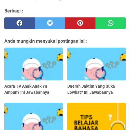
Berbagi :
Anda mungkin menyukai postingan ini :
Acara TV Anak Anak Ya
Daerah Jaktim Yang Suka
Ampun? Ini Jawabannya
Lowbat? Ini Jawabannya