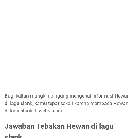
Bagi kalian mungkin bingung mengenai informasi Hewan
di lagu slank, kamu tepat sekali karena membaca Hewan
di lagu slank di website ini.
Jawaban Tebakan Hewan di lagu
slank