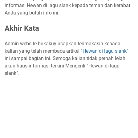
informasi Hewan di lagu slank kepada teman dan kerabat
Anda yang butuh info ini.
Akhir Kata
Admin website bukakuy ucapkan terimakasih kepada
kalian yang telah membaca artikel “
Hewan di lagu slank
”
ini sampai bagian ini. Semoga kalian tidak pernah lelah
akan haus informasi terkini Mengenli “Hewan di lagu
slank”.