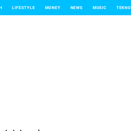
H
LIFESTYLE
MONEY
NEWS
MUSIC
TEKNO