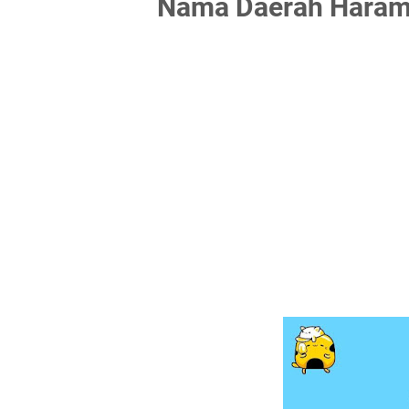
Nama Daerah Haram,