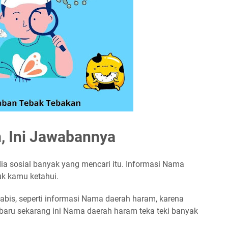
 Ini Jawabannya
edia sosial banyak yang mencari itu. Informasi Nama
uk kamu ketahui.
abis, seperti informasi Nama daerah haram, karena
l baru sekarang ini Nama daerah haram teka teki banyak