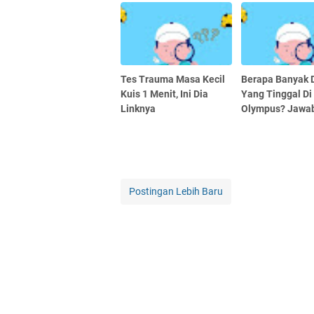
Tes Trauma Masa Kecil
Berapa Banyak
Kuis 1 Menit, Ini Dia
Yang Tinggal Di
Linknya
Olympus? Jawa
Postingan Lebih Baru