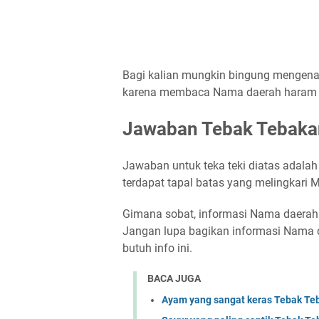
Bagi kalian mungkin bingung mengenai
karena membaca Nama daerah haram di
Jawaban Tebak Tebaka
Jawaban untuk teka teki diatas adala
terdapat tapal batas yang melingkari 
Gimana sobat, informasi Nama daerah 
Jangan lupa bagikan informasi Nama 
butuh info ini.
BACA JUGA
Ayam yang sangat keras Tebak 