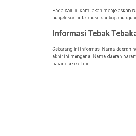
Pada kali ini kami akan menjelaskan N
penjelasan, informasi lengkap mengen
Informasi Tebak Teba
Sekarang ini informasi Nama daerah ha
akhir ini mengenai Nama daerah haram
haram berikut ini.