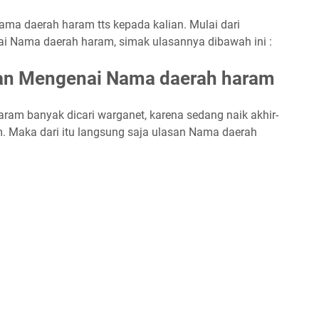
ama daerah haram tts kepada kalian. Mulai dari
ai Nama daerah haram, simak ulasannya dibawah ini :
kan Mengenai Nama daerah haram
ram banyak dicari warganet, karena sedang naik akhir-
. Maka dari itu langsung saja ulasan Nama daerah