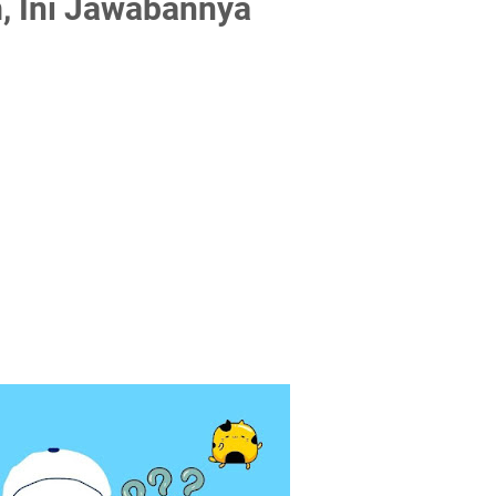
 Ini Jawabannya