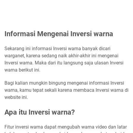
Informasi Mengenai Inversi warna
Sekarang ini informasi Inversi warna banyak dicari
warganet, karena sedang naik akhir-akhir ini mengenai
Inversi warna. Maka dari itu langsung saja ulasan Inversi
warna berikut ini.
Bagi kalian mungkin bingung mengenai informasi Inversi
warna, kamu tepat sekali karena membaca Inversi warna di
website ini.
Apa itu Inversi warna?
Fitur inversi warna dapat mengubah warna video dan latar