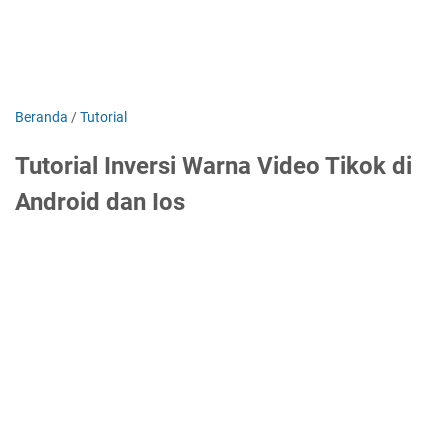
Beranda
/
Tutorial
Tutorial Inversi Warna Video Tikok di
Android dan Ios