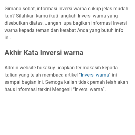
Gimana sobat, informasi Inversi warna cukup jelas mudah
kan? Silahkan kamu ikuti langkah Inversi warna yang
disebutkan diatas. Jangan lupa bagikan informasi Inversi
warna kepada teman dan kerabat Anda yang butuh info
ini.
Akhir Kata Inversi warna
Admin website bukakuy ucapkan terimakasih kepada
kalian yang telah membaca artikel “
Inversi warna
” ini
sampai bagian ini. Semoga kalian tidak pernah lelah akan
haus informasi terkini Mengenli “Inversi warna”.