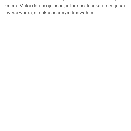
kalian. Mulai dari penjelasan, informasi lengkap mengenai
Inversi warna, simak ulasannya dibawah ini :