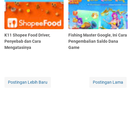
K11 Shopee Food Driver,
Fishing Master Google, Ini Cara
Penyebab dan Cara
Pengembalian Saldo Dana
Mengatasinya
Game
Postingan Lebih Baru
Postingan Lama