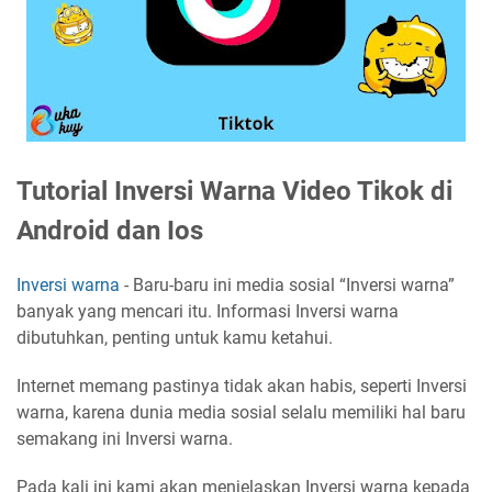
Tutorial Inversi Warna Video Tikok di
Android dan Ios
Inversi warna
- Baru-baru ini media sosial “Inversi warna”
banyak yang mencari itu. Informasi Inversi warna
dibutuhkan, penting untuk kamu ketahui.
Internet memang pastinya tidak akan habis, seperti Inversi
warna, karena dunia media sosial selalu memiliki hal baru
semakang ini Inversi warna.
Pada kali ini kami akan menjelaskan Inversi warna kepada