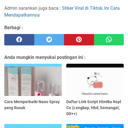
Admin sarankan juga baca :
Stiker Viral di Tiktok, Ini Cara
Mendapatkannya
Berbagi :
Anda mungkin menyukai postingan ini :
Cara Memperbaiki Nano Spray
Daftar Link Script Htmlku Repl
yang Rusak
Co (Lengkap, Hbd, Semangat,
Dll++)