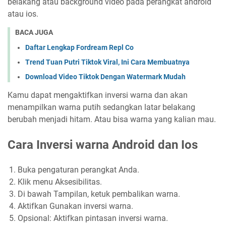
belakang atau background video pada perangkat android
atau ios.
BACA JUGA
Daftar Lengkap Fordream Repl Co
Trend Tuan Putri Tiktok Viral, Ini Cara Membuatnya
Download Video Tiktok Dengan Watermark Mudah
Kamu dapat mengaktifkan inversi warna dan akan
menampilkan warna putih sedangkan latar belakang
berubah menjadi hitam. Atau bisa warna yang kalian mau.
Cara Inversi warna Android dan Ios
Buka pengaturan perangkat Anda.
Klik menu Aksesibilitas.
Di bawah Tampilan, ketuk pembalikan warna.
Aktifkan Gunakan inversi warna.
Opsional: Aktifkan pintasan inversi warna.