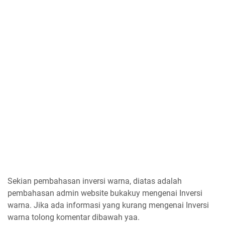
Sekian pembahasan inversi warna, diatas adalah
pembahasan admin website bukakuy mengenai Inversi
warna. Jika ada informasi yang kurang mengenai Inversi
warna tolong komentar dibawah yaa.