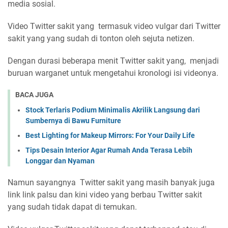
media sosial.
Video Twitter sakit yang termasuk video vulgar dari Twitter
sakit yang yang sudah di tonton oleh sejuta netizen.
Dengan durasi beberapa menit Twitter sakit yang, menjadi
buruan warganet untuk mengetahui kronologi isi videonya.
BACA JUGA
Stock Terlaris Podium Minimalis Akrilik Langsung dari
Sumbernya di Bawu Furniture
Best Lighting for Makeup Mirrors: For Your Daily Life
Tips Desain Interior Agar Rumah Anda Terasa Lebih
Longgar dan Nyaman
Namun sayangnya Twitter sakit yang masih banyak juga
link link palsu dan kini video yang berbau Twitter sakit
yang sudah tidak dapat di temukan.