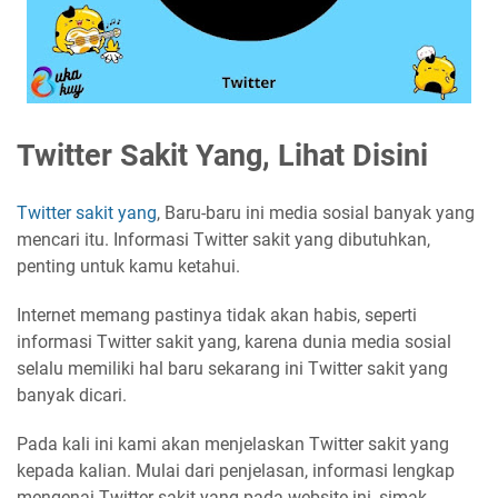
Twitter Sakit Yang, Lihat Disini
Twitter sakit yang
, Baru-baru ini media sosial banyak yang
mencari itu. Informasi Twitter sakit yang dibutuhkan,
penting untuk kamu ketahui.
Internet memang pastinya tidak akan habis, seperti
informasi Twitter sakit yang, karena dunia media sosial
selalu memiliki hal baru sekarang ini Twitter sakit yang
banyak dicari.
Pada kali ini kami akan menjelaskan Twitter sakit yang
kepada kalian. Mulai dari penjelasan, informasi lengkap
mengenai Twitter sakit yang pada website ini, simak