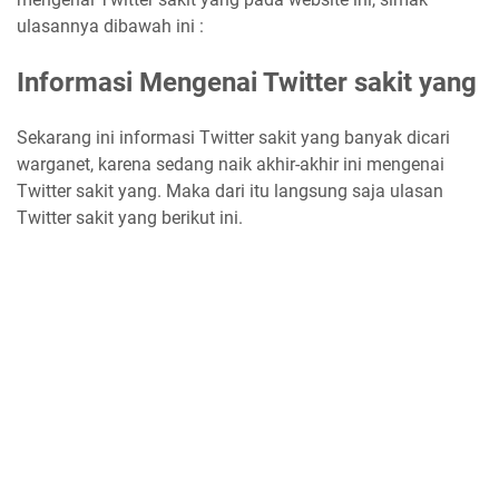
ulasannya dibawah ini :
Informasi Mengenai Twitter sakit yang
Sekarang ini informasi Twitter sakit yang banyak dicari
warganet, karena sedang naik akhir-akhir ini mengenai
Twitter sakit yang. Maka dari itu langsung saja ulasan
Twitter sakit yang berikut ini.