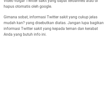
Video vulgar Twitter sakit yang dapat terbanned atau di
hapus otomatis oleh google.
Gimana sobat, informasi Twitter sakit yang cukup jelas
mudah kan? yang disebutkan diatas. Jangan lupa bagikan
informasi Twitter sakit yang kepada teman dan kerabat
Anda yang butuh info ini.