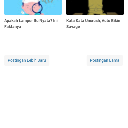
Apakah Lampor Itu Nyata? Ini
Kata Kata Uncrush, Auto Bikin
Faktanya
Savage
Postingan Lebih Baru
Postingan Lama