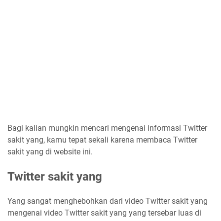
Bagi kalian mungkin mencari mengenai informasi Twitter
sakit yang, kamu tepat sekali karena membaca Twitter
sakit yang di website ini.
Twitter sakit yang
Yang sangat menghebohkan dari video Twitter sakit yang
mengenai video Twitter sakit yang yang tersebar luas di