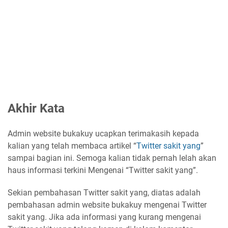
Akhir Kata
Admin website bukakuy ucapkan terimakasih kepada
kalian yang telah membaca artikel “
Twitter sakit yang
”
sampai bagian ini. Semoga kalian tidak pernah lelah akan
haus informasi terkini Mengenai “Twitter sakit yang”.
Sekian pembahasan Twitter sakit yang, diatas adalah
pembahasan admin website bukakuy mengenai Twitter
sakit yang. Jika ada informasi yang kurang mengenai