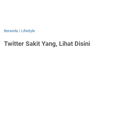
Beranda
/
Lifestyle
Twitter Sakit Yang, Lihat Disini