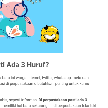
ti Ada 3 Huruf?
u-baru ini warga internet, twitter, whatsapp, meta dan
masi di perpustakaan dibutuhkan, penting untuk kamu
abis, seperti informasi
Di perpustakaan pasti ada 3
u memiliki hal baru sekarang ini di perpustakaan teka teki