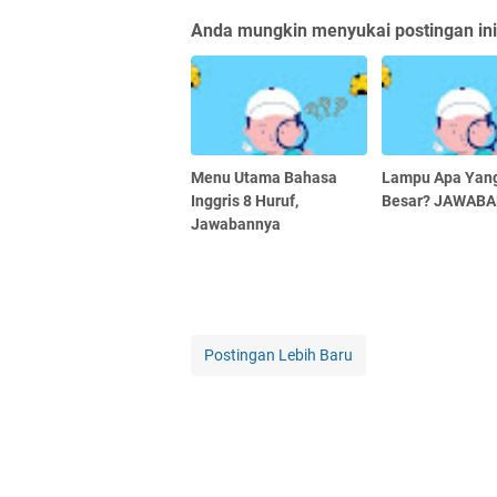
Anda mungkin menyukai postingan ini
Menu Utama Bahasa
Lampu Apa Yang
Inggris 8 Huruf,
Besar? JAWAB
Jawabannya
Postingan Lebih Baru