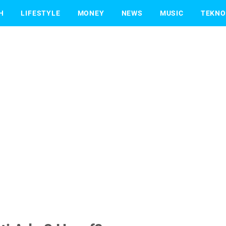
H
LIFESTYLE
MONEY
NEWS
MUSIC
TEKNO