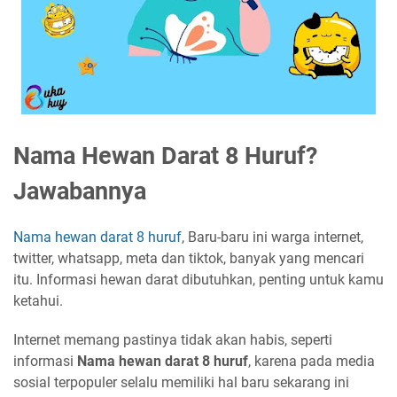
Nama Hewan Darat 8 Huruf?
Jawabannya
Nama hewan darat 8 huruf
, Baru-baru ini warga internet,
twitter, whatsapp, meta dan tiktok, banyak yang mencari
itu. Informasi hewan darat dibutuhkan, penting untuk kamu
ketahui.
Internet memang pastinya tidak akan habis, seperti
informasi
Nama hewan darat 8 huruf
, karena pada media
sosial terpopuler selalu memiliki hal baru sekarang ini