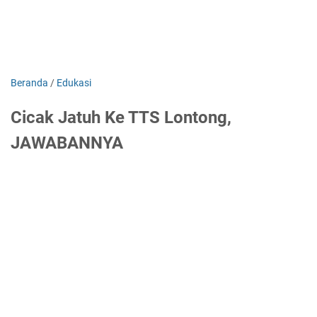
Beranda
/
Edukasi
Cicak Jatuh Ke TTS Lontong,
JAWABANNYA