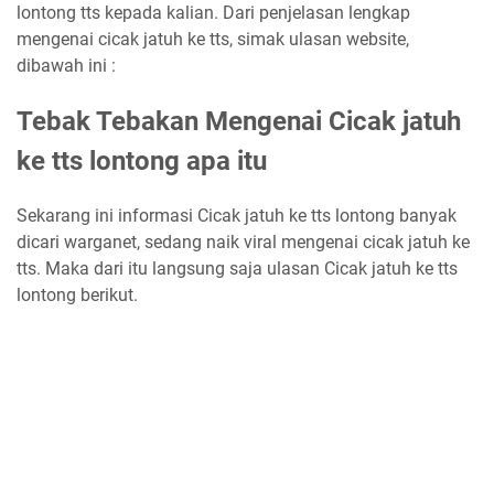
lontong tts kepada kalian. Dari penjelasan lengkap
mengenai cicak jatuh ke tts, simak ulasan website,
dibawah ini :
Tebak Tebakan Mengenai Cicak jatuh
ke tts lontong apa itu
Sekarang ini informasi Cicak jatuh ke tts lontong banyak
dicari warganet, sedang naik viral mengenai cicak jatuh ke
tts. Maka dari itu langsung saja ulasan Cicak jatuh ke tts
lontong berikut.