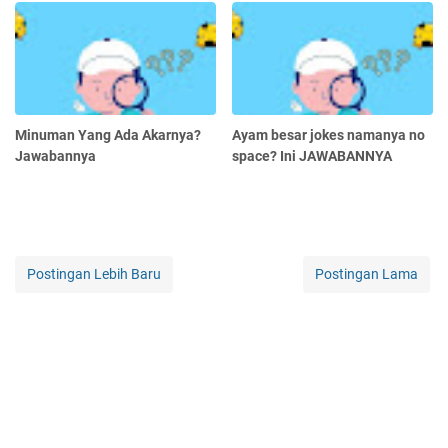
Minuman Yang Ada Akarnya?
Ayam besar jokes namanya no
Jawabannya
space? Ini JAWABANNYA
Postingan Lebih Baru
Postingan Lama