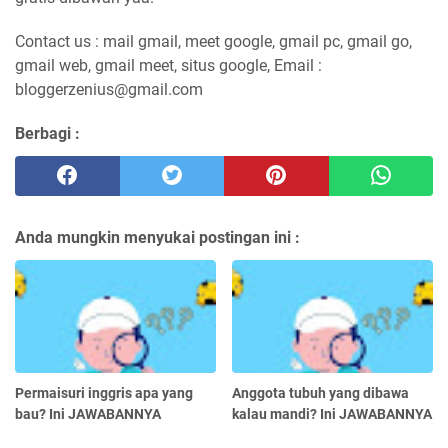
Contact us : mail gmail, meet google, gmail pc, gmail go,
gmail web, gmail meet, situs google, Email :
bloggerzenius@gmail.com
Berbagi :
Anda mungkin menyukai postingan ini :
Permaisuri inggris apa yang
Anggota tubuh yang dibawa
bau? Ini JAWABANNYA
kalau mandi? Ini JAWABANNYA