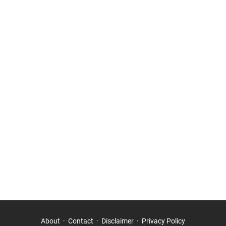
About
Contact
Disclaimer
Privacy Policy