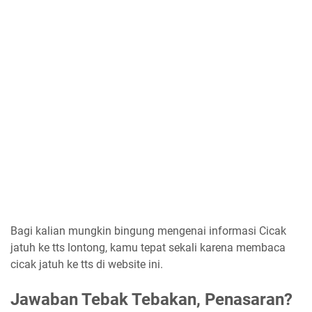
Bagi kalian mungkin bingung mengenai informasi Cicak
jatuh ke tts lontong, kamu tepat sekali karena membaca
cicak jatuh ke tts di website ini.
Jawaban Tebak Tebakan, Penasaran?