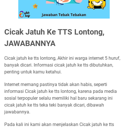
Cicak Jatuh Ke TTS Lontong,
JAWABANNYA
Cicak jatuh ke tts lontong, Akhir ini warga internet 5 huruf,
banyak dicari. Informasi cicak jatuh ke tts dibutuhkan,
penting untuk kamu ketahui.
Internet memang pastinya tidak akan habis, seperti
informasi Cicak jatuh ke tts lontong, karena pada media
sosial terpopuler selalu memiliki hal baru sekarang ini
cicak jatuh ke tts teka teki banyak dicari, dibawah
jawabannya.
Pada kali ini kami akan menjelaskan Cicak jatuh ke tts