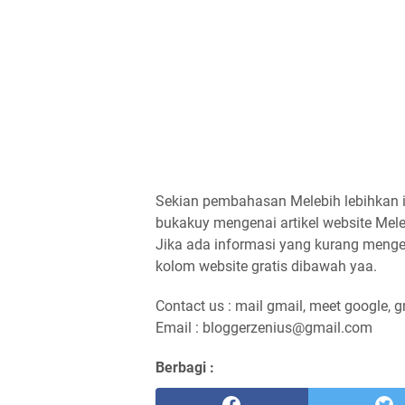
Sekian pembahasan Melebih lebihkan i
bukakuy mengenai artikel website Melebih
Jika ada informasi yang kurang mengen
kolom website gratis dibawah yaa.
Contact us : mail gmail, meet google, g
Email : bloggerzenius@gmail.com
Berbagi :