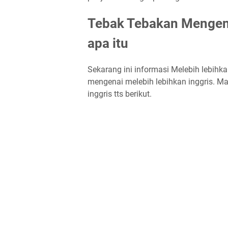
Tebak Tebakan Mengenai
apa itu
Sekarang ini informasi Melebih lebihkan
mengenai melebih lebihkan inggris. Ma
inggris tts berikut.