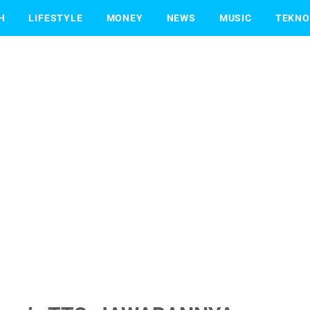
H
LIFESTYLE
MONEY
NEWS
MUSIC
TEKNO