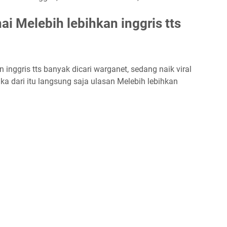
 Melebih lebihkan inggris tts
 inggris tts banyak dicari warganet, sedang naik viral
ka dari itu langsung saja ulasan Melebih lebihkan