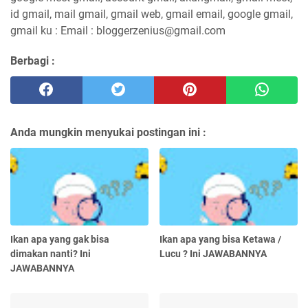
id gmail, mail gmail, gmail web, gmail email, google gmail,
gmail ku : Email : bloggerzenius@gmail.com
Berbagi :
Anda mungkin menyukai postingan ini :
Ikan apa yang gak bisa
Ikan apa yang bisa Ketawa /
dimakan nanti? Ini
Lucu ? Ini JAWABANNYA
JAWABANNYA