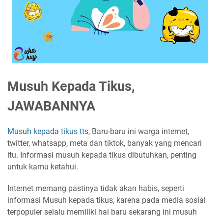
Musuh Kepada Tikus,
JAWABANNYA
Musuh kepada tikus tts
, Baru-baru ini warga internet,
twitter, whatsapp, meta dan tiktok, banyak yang mencari
itu. Informasi musuh kepada tikus dibutuhkan, penting
untuk kamu ketahui.
Internet memang pastinya tidak akan habis, seperti
informasi Musuh kepada tikus, karena pada media sosial
terpopuler selalu memiliki hal baru sekarang ini musuh