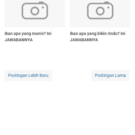
Ikan apa yang manis? Ini
Ikan apa yang bikin rindu? Ini
JAWABANNYA
JAWABANNYA
Postingan Lebih Baru
Postingan Lama