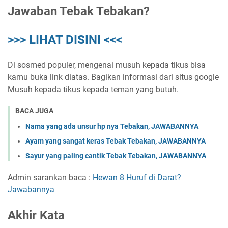
Jawaban Tebak Tebakan?
>>> LIHAT DISINI <<<
Di sosmed populer, mengenai musuh kepada tikus bisa
kamu buka link diatas. Bagikan informasi dari situs google
Musuh kepada tikus kepada teman yang butuh.
BACA JUGA
Nama yang ada unsur hp nya Tebakan, JAWABANNYA
Ayam yang sangat keras Tebak Tebakan, JAWABANNYA
Sayur yang paling cantik Tebak Tebakan, JAWABANNYA
Admin sarankan baca :
Hewan 8 Huruf di Darat?
Jawabannya
Akhir Kata