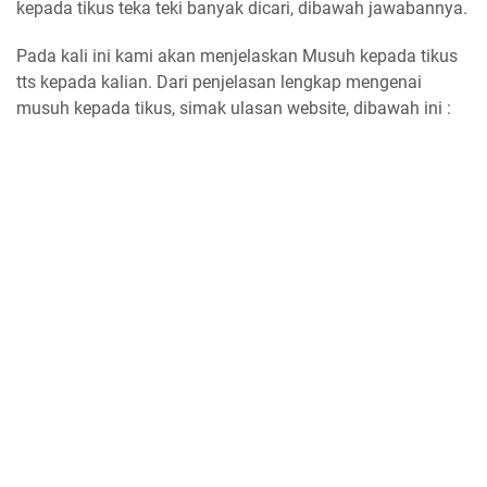
kepada tikus teka teki banyak dicari, dibawah jawabannya.
Pada kali ini kami akan menjelaskan Musuh kepada tikus
tts kepada kalian. Dari penjelasan lengkap mengenai
musuh kepada tikus, simak ulasan website, dibawah ini :