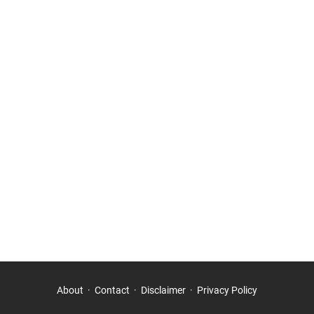
About
Contact
Disclaimer
Privacy Policy