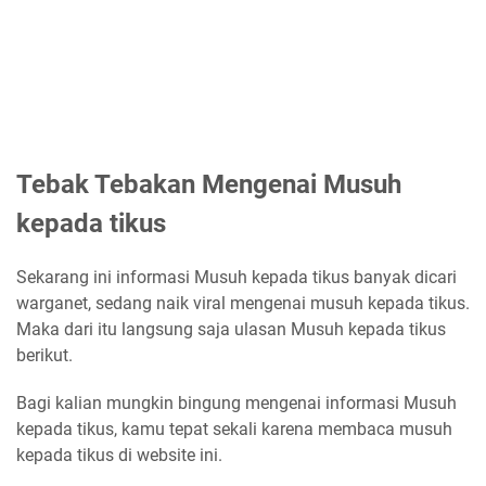
Tebak Tebakan Mengenai Musuh
kepada tikus
Sekarang ini informasi Musuh kepada tikus banyak dicari
warganet, sedang naik viral mengenai musuh kepada tikus.
Maka dari itu langsung saja ulasan Musuh kepada tikus
berikut.
Bagi kalian mungkin bingung mengenai informasi Musuh
kepada tikus, kamu tepat sekali karena membaca musuh
kepada tikus di website ini.