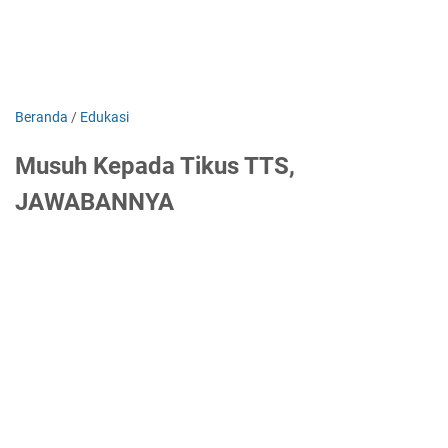
Beranda
/
Edukasi
Musuh Kepada Tikus TTS,
JAWABANNYA