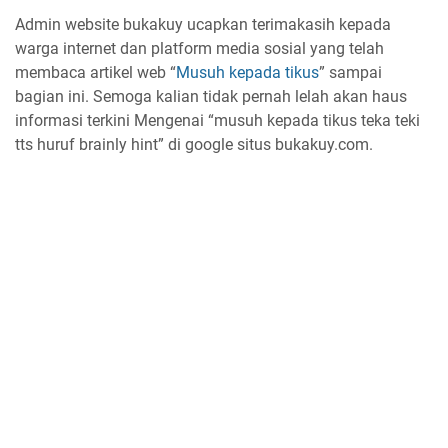
Admin website bukakuy ucapkan terimakasih kepada
warga internet dan platform media sosial yang telah
membaca artikel web “
Musuh kepada tikus
” sampai
bagian ini. Semoga kalian tidak pernah lelah akan haus
informasi terkini Mengenai “musuh kepada tikus teka teki
tts huruf brainly hint” di google situs bukakuy.com.