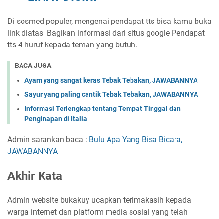
Di sosmed populer, mengenai pendapat tts bisa kamu buka
link diatas. Bagikan informasi dari situs google Pendapat
tts 4 huruf kepada teman yang butuh.
BACA JUGA
Ayam yang sangat keras Tebak Tebakan, JAWABANNYA
Sayur yang paling cantik Tebak Tebakan, JAWABANNYA
Informasi Terlengkap tentang Tempat Tinggal dan
Penginapan di Italia
Admin sarankan baca :
Bulu Apa Yang Bisa Bicara,
JAWABANNYA
Akhir Kata
Admin website bukakuy ucapkan terimakasih kepada
warga internet dan platform media sosial yang telah