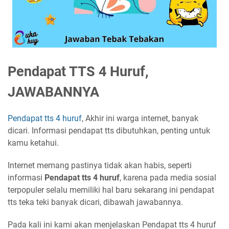
Pendapat TTS 4 Huruf,
JAWABANNYA
Pendapat tts 4 huruf
, Akhir ini warga internet, banyak
dicari. Informasi pendapat tts dibutuhkan, penting untuk
kamu ketahui.
Internet memang pastinya tidak akan habis, seperti
informasi
Pendapat tts 4 huruf
, karena pada media sosial
terpopuler selalu memiliki hal baru sekarang ini pendapat
tts teka teki banyak dicari, dibawah jawabannya.
Pada kali ini kami akan menjelaskan Pendapat tts 4 huruf