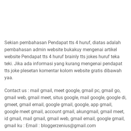
Sekian pembahasan Pendapat tts 4 huruf, diatas adalah
pembahasan admin website bukakuy mengenai artikel
website Pendapat tts 4 huruf brainly tts jokes huruf teka
teki. Jika ada informasi yang kurang mengenai pendapat
tts joke plesetan komentar kolom website gratis dibawah
yaa.
Contact us : mail gmail, meet google, gmail pc, gmail go,
gmail web, gmail meet, situs google, mail google, google di,
gmeet, gmail email, google gmail, google, app gmail,
google meet gmail, account gmail, akungmail, gmail meet,
id gmail, mail gmail, gmail web, gmail email, google gmail,
gmail ku : Email : bloggerzenius@gmail.com