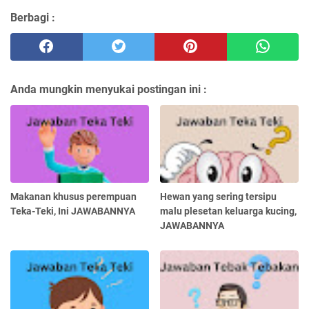
Berbagi :
Anda mungkin menyukai postingan ini :
Makanan khusus perempuan
Hewan yang sering tersipu
Teka-Teki, Ini JAWABANNYA
malu plesetan keluarga kucing,
JAWABANNYA