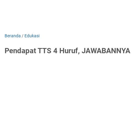
Beranda
/
Edukasi
Pendapat TTS 4 Huruf, JAWABANNYA