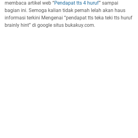
membaca artikel web “
Pendapat tts 4 huruf
” sampai
bagian ini. Semoga kalian tidak pernah lelah akan haus
informasi terkini Mengenai “pendapat tts teka teki tts huruf
brainly hint” di google situs bukakuy.com.