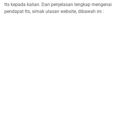
tts kepada kalian. Dari penjelasan lengkap mengenai
pendapat tts, simak ulasan website, dibawah ini :