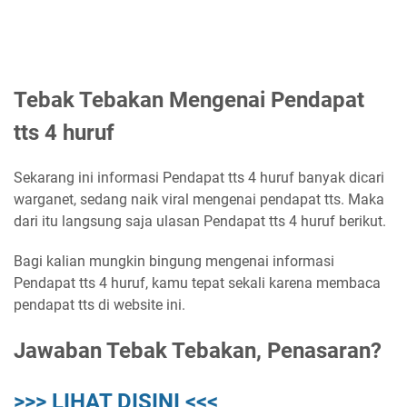
Tebak Tebakan Mengenai Pendapat
tts 4 huruf
Sekarang ini informasi Pendapat tts 4 huruf banyak dicari
warganet, sedang naik viral mengenai pendapat tts. Maka
dari itu langsung saja ulasan Pendapat tts 4 huruf berikut.
Bagi kalian mungkin bingung mengenai informasi
Pendapat tts 4 huruf, kamu tepat sekali karena membaca
pendapat tts di website ini.
Jawaban Tebak Tebakan, Penasaran?
>>> LIHAT DISINI <<<