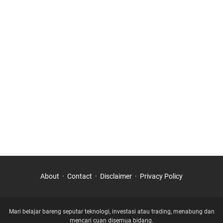
About
Contact
Disclaimer
Privacy Policy
Mari belajar bareng seputar teknologi, investasi atau trading, menabung dan
mencari cuan disemua bidang.