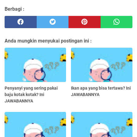
Berbagi :
Anda mungkin menyukai postingan ini :
Penyanyi yang sering pakai
Ikan apa yang bisa tertawa? Ini
baju kotak kotak? Ini
JAWABANNYA
JAWABANNYA