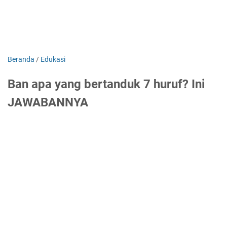
Beranda
/
Edukasi
Ban apa yang bertanduk 7 huruf? Ini
JAWABANNYA