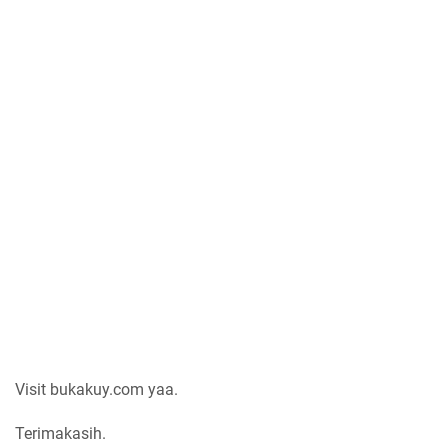
Visit bukakuy.com yaa.
Terimakasih.