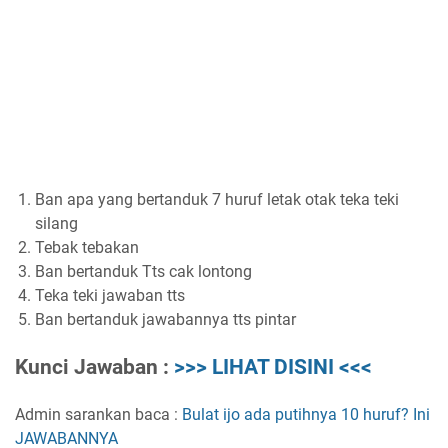
Ban apa yang bertanduk 7 huruf letak otak teka teki
silang
Tebak tebakan
Ban bertanduk Tts cak lontong
Teka teki jawaban tts
Ban bertanduk jawabannya tts pintar
Kunci Jawaban :
>>> LIHAT DISINI <<<
Admin sarankan baca :
Bulat ijo ada putihnya 10 huruf? Ini
JAWABANNYA