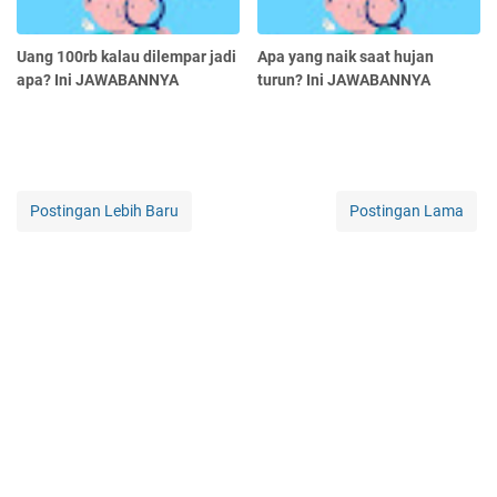
Uang 100rb kalau dilempar jadi
Apa yang naik saat hujan
apa? Ini JAWABANNYA
turun? Ini JAWABANNYA
Postingan Lebih Baru
Postingan Lama