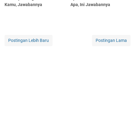
Kamu, Jawabannya
Apa, Ini Jawabannya
Postingan Lebih Baru
Postingan Lama