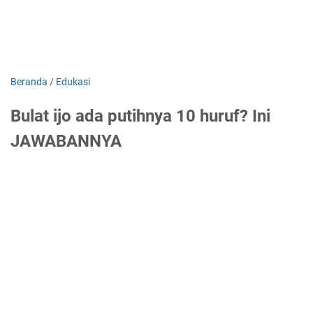
Beranda
/
Edukasi
Bulat ijo ada putihnya 10 huruf? Ini
JAWABANNYA