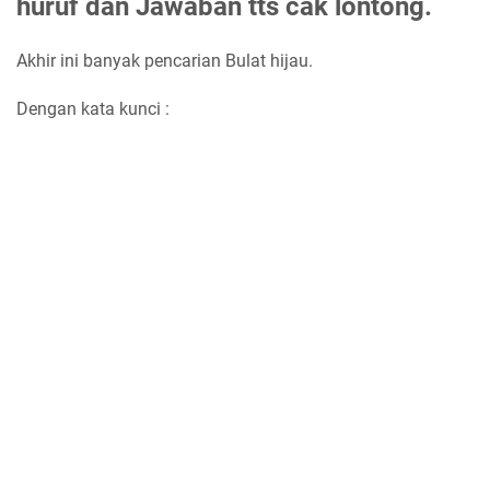
huruf dan Jawaban tts cak lontong.
Akhir ini banyak pencarian Bulat hijau.
Dengan kata kunci :