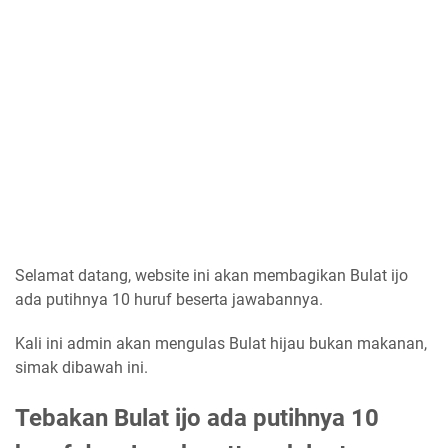
Selamat datang, website ini akan membagikan Bulat ijo
ada putihnya 10 huruf beserta jawabannya.
Kali ini admin akan mengulas Bulat hijau bukan makanan,
simak dibawah ini.
Tebakan Bulat ijo ada putihnya 10