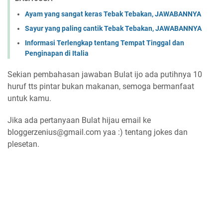
Ayam yang sangat keras Tebak Tebakan, JAWABANNYA
Sayur yang paling cantik Tebak Tebakan, JAWABANNYA
Informasi Terlengkap tentang Tempat Tinggal dan
Penginapan di Italia
Sekian pembahasan jawaban Bulat ijo ada putihnya 10
huruf tts pintar bukan makanan, semoga bermanfaat
untuk kamu.
Jika ada pertanyaan Bulat hijau email ke
bloggerzenius@gmail.com yaa :) tentang jokes dan
plesetan.