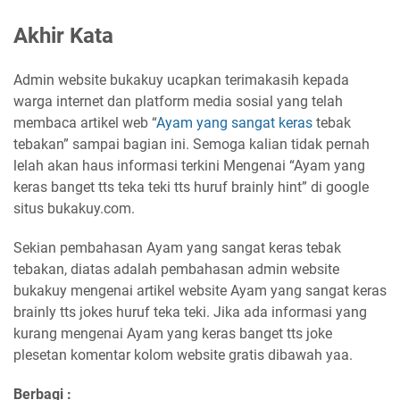
Akhir Kata
Admin website bukakuy ucapkan terimakasih kepada
warga internet dan platform media sosial yang telah
membaca artikel web “
Ayam yang sangat keras
tebak
tebakan” sampai bagian ini. Semoga kalian tidak pernah
lelah akan haus informasi terkini Mengenai “Ayam yang
keras banget tts teka teki tts huruf brainly hint” di google
situs bukakuy.com.
Sekian pembahasan Ayam yang sangat keras tebak
tebakan, diatas adalah pembahasan admin website
bukakuy mengenai artikel website Ayam yang sangat keras
brainly tts jokes huruf teka teki. Jika ada informasi yang
kurang mengenai Ayam yang keras banget tts joke
plesetan komentar kolom website gratis dibawah yaa.
Berbagi :