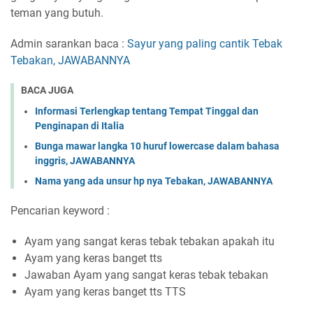
teman yang butuh.
Admin sarankan baca :
Sayur yang paling cantik Tebak
Tebakan, JAWABANNYA
BACA JUGA
Informasi Terlengkap tentang Tempat Tinggal dan
Penginapan di Italia
Bunga mawar langka 10 huruf lowercase dalam bahasa
inggris, JAWABANNYA
Nama yang ada unsur hp nya Tebakan, JAWABANNYA
Pencarian keyword :
Ayam yang sangat keras tebak tebakan apakah itu
Ayam yang keras banget tts
Jawaban Ayam yang sangat keras tebak tebakan
Ayam yang keras banget tts TTS