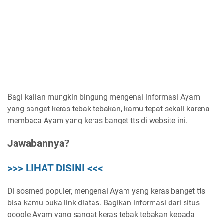
Bagi kalian mungkin bingung mengenai informasi Ayam
yang sangat keras tebak tebakan, kamu tepat sekali karena
membaca Ayam yang keras banget tts di website ini.
Jawabannya?
>>> LIHAT DISINI <<<
Di sosmed populer, mengenai Ayam yang keras banget tts
bisa kamu buka link diatas. Bagikan informasi dari situs
google Ayam yang sangat keras tebak tebakan kepada