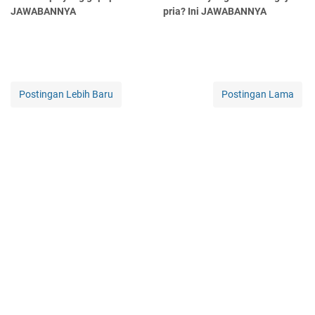
JAWABANNYA
pria? Ini JAWABANNYA
Postingan Lebih Baru
Postingan Lama