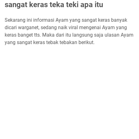
sangat keras teka teki apa itu
Sekarang ini informasi Ayam yang sangat keras banyak
dicari warganet, sedang naik viral mengenai Ayam yang
keras banget tts. Maka dari itu langsung saja ulasan Ayam
yang sangat keras tebak tebakan berikut.