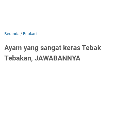
Beranda
/
Edukasi
Ayam yang sangat keras Tebak
Tebakan, JAWABANNYA