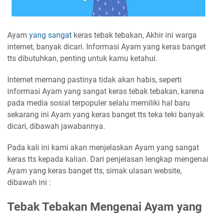
Ayam
yang sangat
keras tebak tebakan, Akhir ini warga
internet, banyak dicari. Informasi Ayam yang keras banget
tts dibutuhkan, penting untuk kamu ketahui.
Internet memang pastinya tidak akan habis, seperti
informasi Ayam yang sangat keras tebak tebakan, karena
pada media sosial terpopuler selalu memiliki hal baru
sekarang ini Ayam yang keras banget tts teka teki banyak
dicari, dibawah jawabannya.
Pada kali ini kami akan menjelaskan Ayam yang sangat
keras tts kepada kalian. Dari penjelasan lengkap mengenai
Ayam yang keras banget tts, simak ulasan website,
dibawah ini :
Tebak Tebakan Mengenai Ayam yang