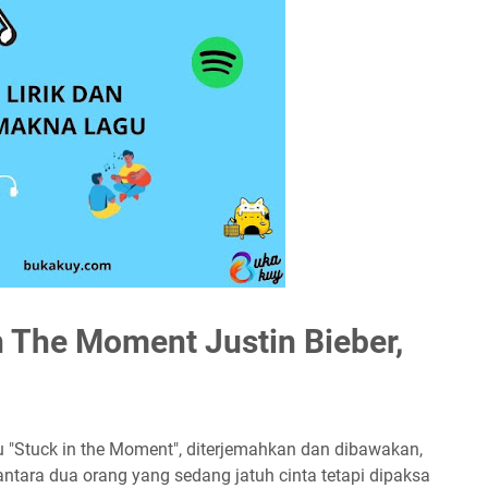
 The Moment Justin Bieber,
u "Stuck in the Moment", diterjemahkan dan dibawakan,
ra dua orang yang sedang jatuh cinta tetapi dipaksa