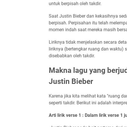
untuk berpisah oleh takdir.
Saat Justin Bieber dan kekasihnya se
berpisah. Perpisahan itu telah melem
momen indah saat mereka masih bers
Liriknya tidak menjelaskan secara det
liriknya (bertengkar ruang dan waktu) 
disebabkan oleh takdir.
Makna lagu yang berjud
Justin Bieber
Karena jika kita melihat kata "ruang da
seperti takdir. Berikut ini adalah interpre
Arti lirik verse 1 : Dalam lirik verse 1 j