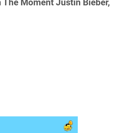
 The Moment Justin Bieber,