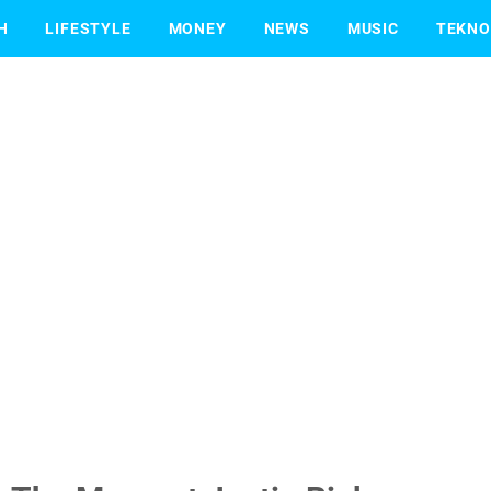
H
LIFESTYLE
MONEY
NEWS
MUSIC
TEKNO