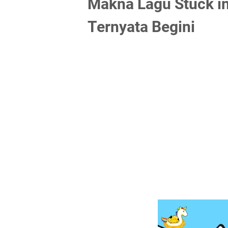
Makna Lagu Stuck in
Ternyata Begini