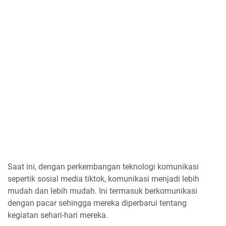
Saat ini, dengan perkembangan teknologi komunikasi
sepertik sosial media tiktok, komunikasi menjadi lebih
mudah dan lebih mudah. Ini termasuk berkomunikasi
dengan pacar sehingga mereka diperbarui tentang
kegiatan sehari-hari mereka.