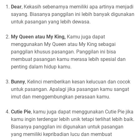
Dear
, Kekasih sebenarnya memiliki apa artinya menjadi
sayang. Biasanya panggilan ini lebih banyak digunakan
untuk pasangan yang lebih dewasa.
My Queen atau My King,
Kamu juga dapat
menggunakan My Queen atau My King sebagai
panggilan khusus pasangan. Panggilan ini bisa
membuat pasangan kamu merasa lebih spesial dan
penting dalam hidup kamu.
Bunny
, Kelinci memberikan kesan kelucuan dan cocok
untuk pasangan. Apalagi jika pasangan kamu sangat
imut dan menggembungkan perasaan kamu.
Cutie Pie
, kamu juga dapat menggunakan Cutie Pie jika
kamu ingin terdengar lebih unik tetapi terlihat lebih baik.
Biasanya panggilan ini digunakan untuk pasangan
yang memiliki kepribadian lucu dan membuat