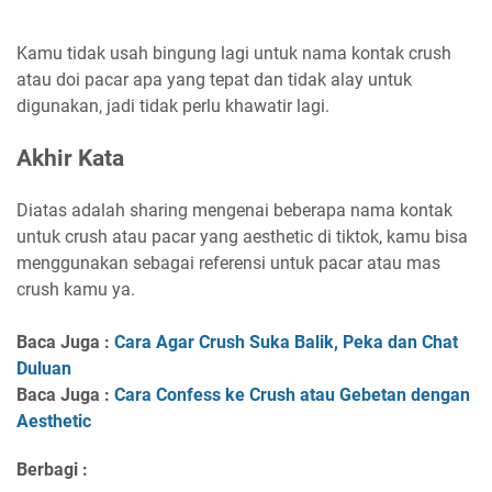
Kamu tidak usah bingung lagi untuk nama kontak crush
atau doi pacar apa yang tepat dan tidak alay untuk
digunakan, jadi tidak perlu khawatir lagi.
Akhir Kata
Diatas adalah sharing mengenai beberapa nama kontak
untuk crush atau pacar yang aesthetic di tiktok, kamu bisa
menggunakan sebagai referensi untuk pacar atau mas
crush kamu ya.
Baca Juga :
Cara Agar Crush Suka Balik, Peka dan Chat
Duluan
Baca Juga :
Cara Confess ke Crush atau Gebetan dengan
Aesthetic
Berbagi :