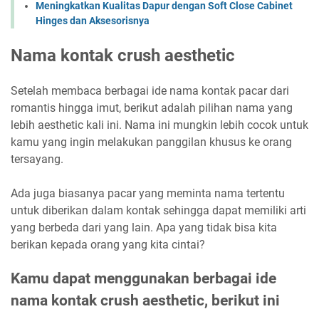
Meningkatkan Kualitas Dapur dengan Soft Close Cabinet
Hinges dan Aksesorisnya
Nama kontak crush aesthetic
Setelah membaca berbagai ide nama kontak pacar dari
romantis hingga imut, berikut adalah pilihan nama yang
lebih aesthetic kali ini. Nama ini mungkin lebih cocok untuk
kamu yang ingin melakukan panggilan khusus ke orang
tersayang.
Ada juga biasanya pacar yang meminta nama tertentu
untuk diberikan dalam kontak sehingga dapat memiliki arti
yang berbeda dari yang lain. Apa yang tidak bisa kita
berikan kepada orang yang kita cintai?
Kamu dapat menggunakan berbagai ide
nama kontak crush aesthetic, berikut ini