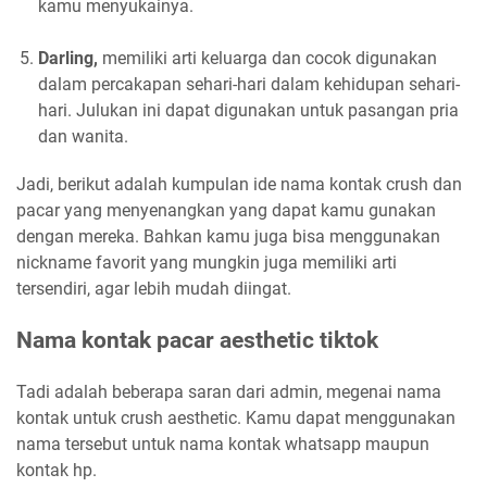
kamu menyukainya.
Darling,
memiliki arti keluarga dan cocok digunakan
dalam percakapan sehari-hari dalam kehidupan sehari-
hari. Julukan ini dapat digunakan untuk pasangan pria
dan wanita.
Jadi, berikut adalah kumpulan ide nama kontak crush dan
pacar yang menyenangkan yang dapat kamu gunakan
dengan mereka. Bahkan kamu juga bisa menggunakan
nickname favorit yang mungkin juga memiliki arti
tersendiri, agar lebih mudah diingat.
Nama kontak pacar aesthetic tiktok
Tadi adalah beberapa saran dari admin, megenai nama
kontak untuk crush aesthetic. Kamu dapat menggunakan
nama tersebut untuk nama kontak whatsapp maupun
kontak hp.