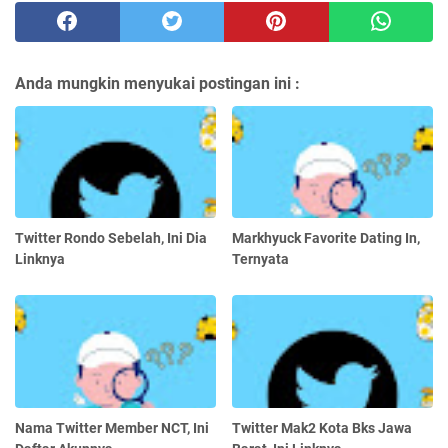
Anda mungkin menyukai postingan ini :
Twitter Rondo Sebelah, Ini Dia
Markhyuck Favorite Dating In,
Linknya
Ternyata
Nama Twitter Member NCT, Ini
Twitter Mak2 Kota Bks Jawa