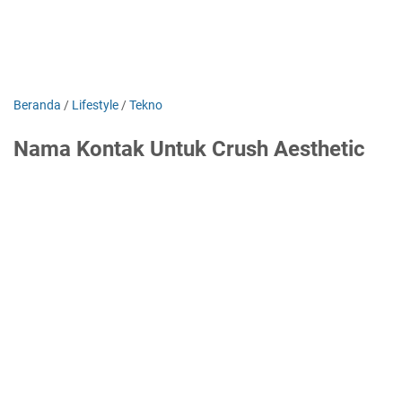
Beranda
/
Lifestyle
/
Tekno
Nama Kontak Untuk Crush Aesthetic