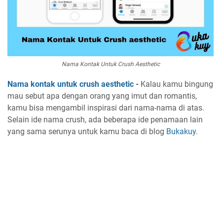
Nama Kontak Untuk Crush Aesthetic
Nama kontak untuk crush aesthetic
-
Kalau kamu bingung
mau sebut apa dengan orang yang imut dan romantis,
kamu bisa mengambil inspirasi dari nama-nama di atas.
Selain ide nama crush, ada beberapa ide penamaan lain
yang sama serunya untuk kamu baca di blog
Bukakuy.