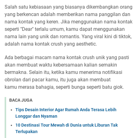
Salah satu kebiasaan yang biasanya dikembangkan orang
yang berkencan adalah memberikan nama panggilan dan
nama kontak yang keren. Jika menggunakan nama kontak
seperti "Dear" terlalu umum, kamu dapat menggunakan
nama lain yang unik dan romantis. Yang viral kini di tiktok,
adalah nama kontak crush yang aesthetic.
Ada berbagai macam nama kontak crush unik yang pasti
akan membuat waktu kebersamaan kalian semakin
bermakna. Selain itu, ketika kamu menerima notifikasi
obrolan dari pacar kamu, itu juga akan membuat
kamu merasa bahagia, seperti bunga seperti batu giok.
BACA JUGA
Tips Desain Interior Agar Rumah Anda Terasa Lebih
Longgar dan Nyaman
10 Destinasi Tour Mewah di Dunia untuk Liburan Tak
Terlupakan