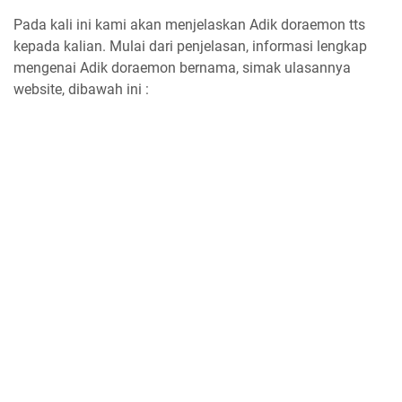
Pada kali ini kami akan menjelaskan Adik doraemon tts
kepada kalian. Mulai dari penjelasan, informasi lengkap
mengenai Adik doraemon bernama, simak ulasannya
website, dibawah ini :