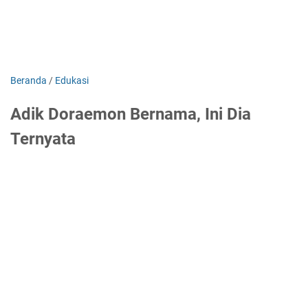
Beranda
/
Edukasi
Adik Doraemon Bernama, Ini Dia
Ternyata