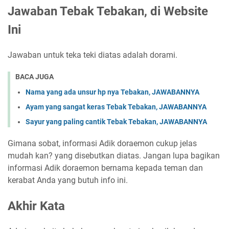
Jawaban Tebak Tebakan, di Website
Ini
Jawaban untuk teka teki diatas adalah dorami.
BACA JUGA
Nama yang ada unsur hp nya Tebakan, JAWABANNYA
Ayam yang sangat keras Tebak Tebakan, JAWABANNYA
Sayur yang paling cantik Tebak Tebakan, JAWABANNYA
Gimana sobat, informasi Adik doraemon cukup jelas
mudah kan? yang disebutkan diatas. Jangan lupa bagikan
informasi Adik doraemon bernama kepada teman dan
kerabat Anda yang butuh info ini.
Akhir Kata