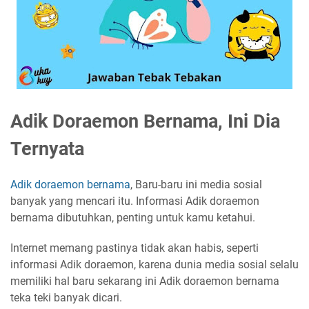
Adik Doraemon Bernama, Ini Dia
Ternyata
Adik doraemon bernama
, Baru-baru ini media sosial
banyak yang mencari itu. Informasi Adik doraemon
bernama dibutuhkan, penting untuk kamu ketahui.
Internet memang pastinya tidak akan habis, seperti
informasi Adik doraemon, karena dunia media sosial selalu
memiliki hal baru sekarang ini Adik doraemon bernama
teka teki banyak dicari.