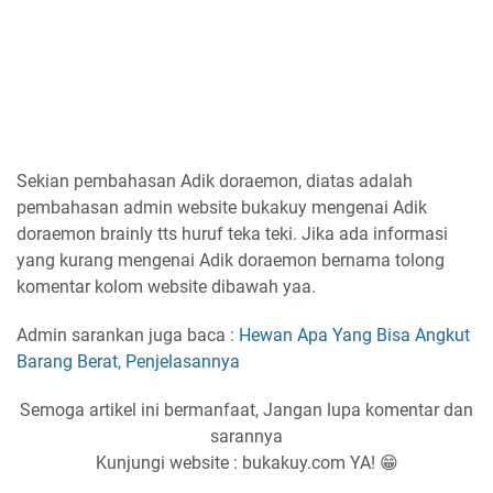
Sekian pembahasan Adik doraemon, diatas adalah
pembahasan admin website bukakuy mengenai Adik
doraemon brainly tts huruf teka teki. Jika ada informasi
yang kurang mengenai Adik doraemon bernama tolong
komentar kolom website dibawah yaa.
Admin sarankan juga baca :
Hewan Apa Yang Bisa Angkut
Barang Berat, Penjelasannya
Semoga artikel ini bermanfaat, Jangan lupa komentar dan
sarannya
Kunjungi website : bukakuy.com YA! 😁