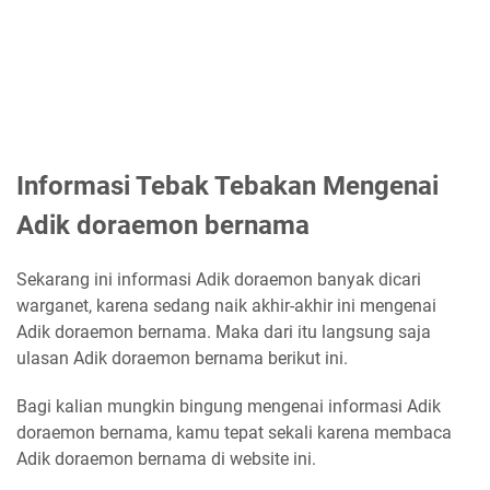
Informasi Tebak Tebakan Mengenai
Adik doraemon bernama
Sekarang ini informasi Adik doraemon banyak dicari
warganet, karena sedang naik akhir-akhir ini mengenai
Adik doraemon bernama. Maka dari itu langsung saja
ulasan Adik doraemon bernama berikut ini.
Bagi kalian mungkin bingung mengenai informasi Adik
doraemon bernama, kamu tepat sekali karena membaca
Adik doraemon bernama di website ini.