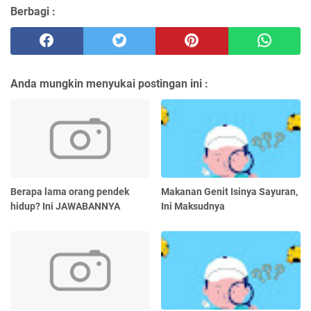
Berbagi :
Anda mungkin menyukai postingan ini :
Berapa lama orang pendek
Makanan Genit Isinya Sayuran,
hidup? Ini JAWABANNYA
Ini Maksudnya