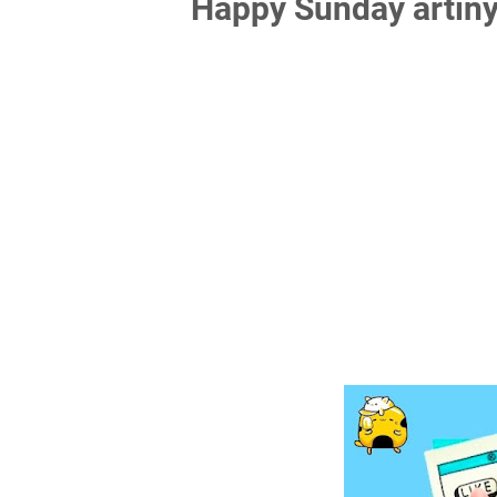
Happy Sunday artiny