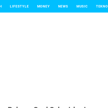
H
LIFESTYLE
MONEY
NEWS
MUSIC
TEKNO