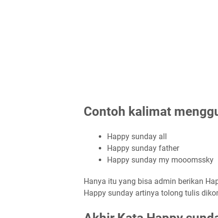
Contoh kalimat mengg
Happy sunday all
Happy sunday father
Happy sunday my mooomssky
Hanya itu yang bisa admin berikan Hap
Happy sunday artinya tolong tulis diko