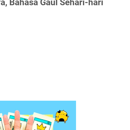
a, Bahasa Gaul Sehari-hari