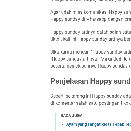
Agar tidak miss komunikasi Happy su
Happy sunday di whatsapp dengan oran
Happy sunday artinya dalah salah satu 
tiktok kali ini Happy sunday artinya ber
Jika kamu mencari "Happy sunday artin
"Happy sunday artinya". Maka dari itu
beserta penjelasannya Happy sunday a
Penjelasan Happy sund
Seperti sekarang ini Happy sunday adal
di komentar salah satu postingan tikok,
BACA JUGA
Ayam yang sangat keras Tebak 