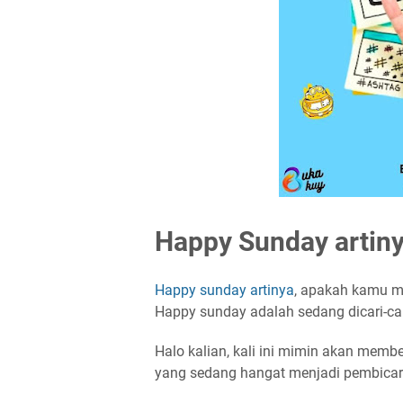
Happy Sunday artiny
Happy sunday artinya
, apakah kamu m
Happy sunday adalah sedang dicari-car
Halo kalian, kali ini mimin akan mem
yang sedang hangat menjadi pembicar