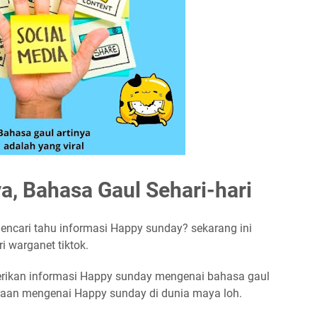
a, Bahasa Gaul Sehari-hari
encari tahu informasi Happy sunday? sekarang ini
i warganet tiktok.
berikan informasi Happy sunday mengenai bahasa gaul
aan mengenai Happy sunday di dunia maya loh.