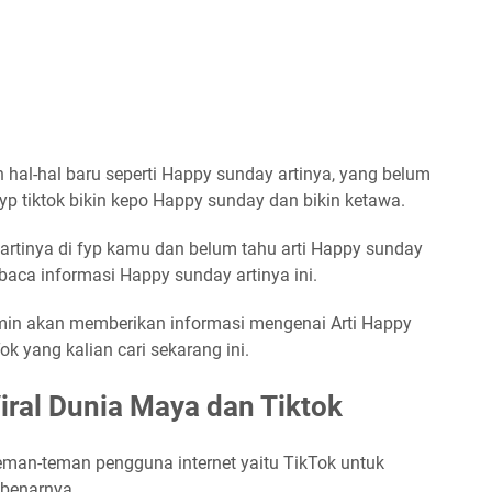
 hal-hal baru seperti Happy sunday artinya, yang belum
yp tiktok bikin kepo Happy sunday dan bikin ketawa.
tinya di fyp kamu dan belum tahu arti Happy sunday
aca informasi Happy sunday artinya ini.
in akan memberikan informasi mengenai Arti Happy
k yang kalian cari sekarang ini.
iral Dunia Maya dan Tiktok
eman-teman pengguna internet yaitu TikTok untuk
ebenarnya.