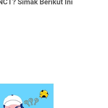
CT? Simak Berikut Ini