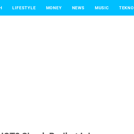
H
LIFESTYLE
MONEY
NEWS
MUSIC
TEKNO