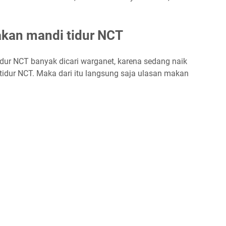
kan mandi tidur NCT
dur NCT banyak dicari warganet, karena sedang naik
tidur NCT. Maka dari itu langsung saja ulasan makan