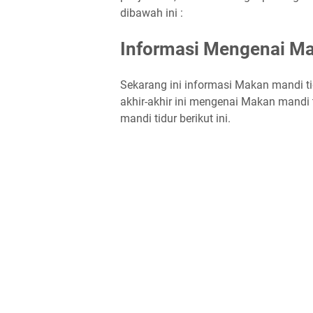
dibawah ini :
Informasi Mengenai Ma
Sekarang ini informasi Makan mandi ti
akhir-akhir ini mengenai Makan mandi 
mandi tidur berikut ini.