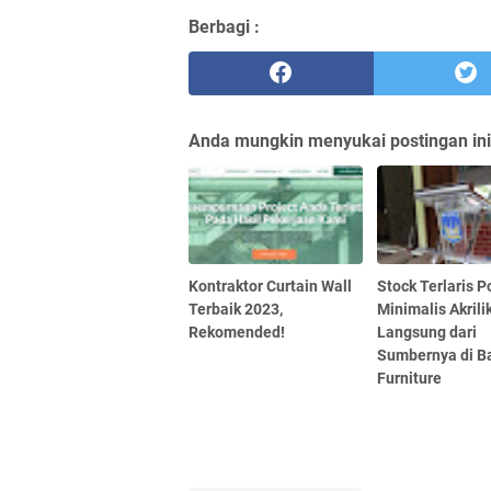
Berbagi :
Anda mungkin menyukai postingan ini
Kontraktor Curtain Wall
Stock Terlaris 
Terbaik 2023,
Minimalis Akrili
Rekomended!
Langsung dari
Sumbernya di B
Furniture