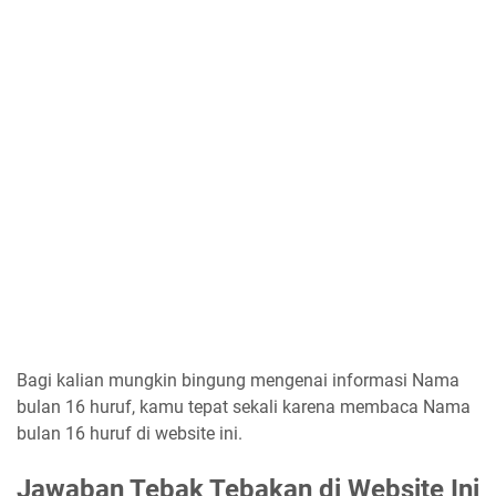
Bagi kalian mungkin bingung mengenai informasi Nama
bulan 16 huruf, kamu tepat sekali karena membaca Nama
bulan 16 huruf di website ini.
Jawaban Tebak Tebakan di Website Ini