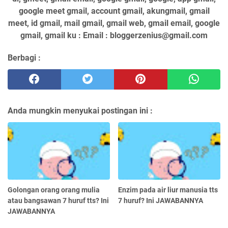
google meet gmail, account gmail, akungmail, gmail
meet, id gmail, mail gmail, gmail web, gmail email, google
gmail, gmail ku : Email : bloggerzenius@gmail.com
Berbagi :
Anda mungkin menyukai postingan ini :
Golongan orang orang mulia
Enzim pada air liur manusia tts
atau bangsawan 7 huruf tts? Ini
7 huruf? Ini JAWABANNYA
JAWABANNYA