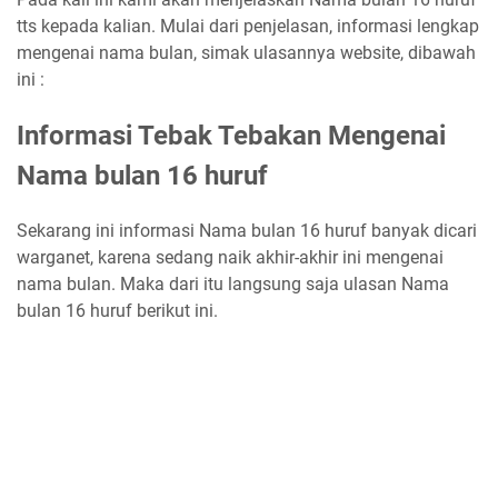
tts kepada kalian. Mulai dari penjelasan, informasi lengkap
mengenai nama bulan, simak ulasannya website, dibawah
ini :
Informasi Tebak Tebakan Mengenai
Nama bulan 16 huruf
Sekarang ini informasi Nama bulan 16 huruf banyak dicari
warganet, karena sedang naik akhir-akhir ini mengenai
nama bulan. Maka dari itu langsung saja ulasan Nama
bulan 16 huruf berikut ini.