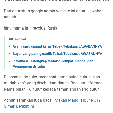
Dari data situs google admin website ini dapat, jawaban
adalah
hint : nama lain revolusi Rusia
BACA JUGA
Ayam yang sangat keras Tebak Tebakan, JAWABANNYA
Sayur yang paling cantik Tebak Tebakan, JAWABANNYA
Informasi Terlengkap tentang Tempat Tinggal dan
Penginapan di Italia
Di sosmed populer, mengenai nama bulan cukup jelas
mudah kan? yang disebutkan diatas. Bagikan informasi
Nama bulan 16 huruf kepada teman anda yang butuh.
Admin sarankan juga baca :
Makan Mandi Tidur NCT?
Simak Berikut Ini