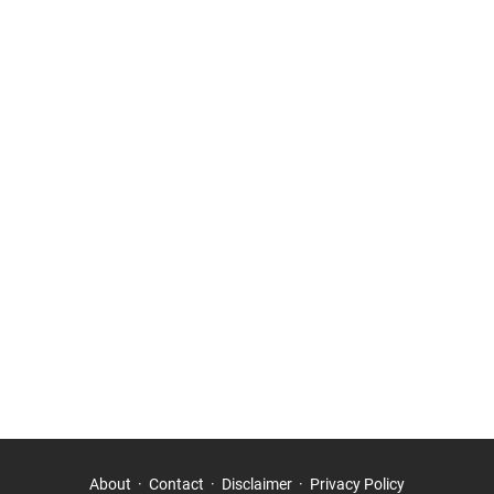
About
Contact
Disclaimer
Privacy Policy