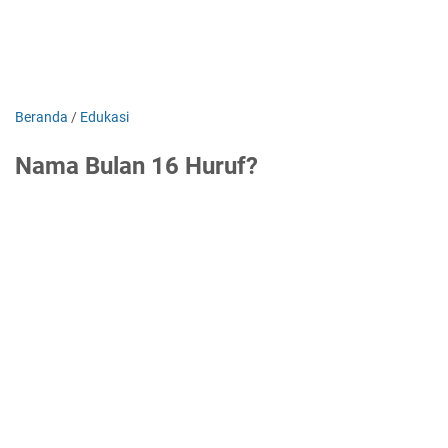
Beranda
/
Edukasi
Nama Bulan 16 Huruf?