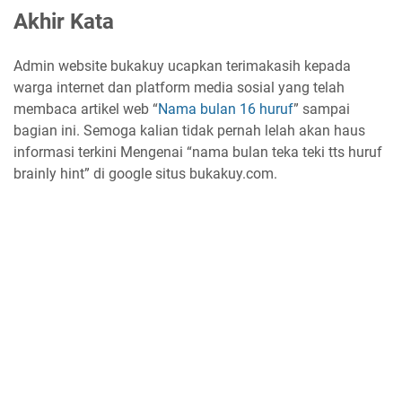
Akhir Kata
Admin website bukakuy ucapkan terimakasih kepada
warga internet dan platform media sosial yang telah
membaca artikel web “
Nama bulan 16 huruf
” sampai
bagian ini. Semoga kalian tidak pernah lelah akan haus
informasi terkini Mengenai “nama bulan teka teki tts huruf
brainly hint” di google situs bukakuy.com.